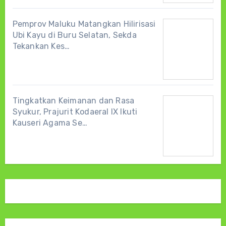
Pemprov Maluku Matangkan Hilirisasi
Ubi Kayu di Buru Selatan, Sekda
Tekankan Kes…
Tingkatkan Keimanan dan Rasa
Syukur, Prajurit Kodaeral IX Ikuti
Kauseri Agama Se…