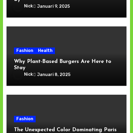
Nick
Januari 9, 2025
Fashion
Health
Why Plant-Based Burgers Are Here to
Stay
Nick
Januari 8, 2025
Fashion
The Unexpected Color Dominating Paris