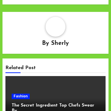
By
Sherly
Related Post
Fashion
The Secret Ingredient Top Chefs Swear
By