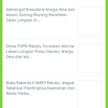
Semangat Basudara! Warga Oma dan
Wassu Gotong Royong Bersihkan
Jalan Longsor di …
Dinas PUPR Maluku Turunkan Alat ke
Lokasi Longsor Pulau Haruku, Warga
Oma dan Wa…
Buka Rakerda II IWAPI Maluku, Wagub
Tekankan Pentingnya Keamanan dan
Akses Perba…