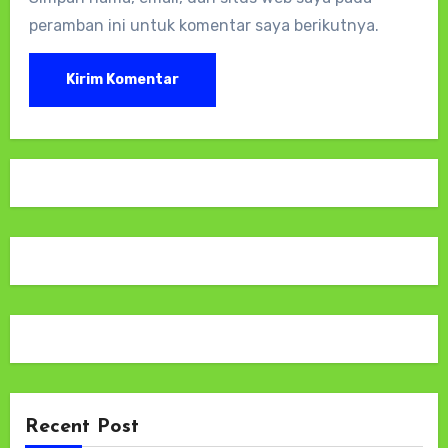
peramban ini untuk komentar saya berikutnya.
Recent Post