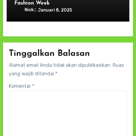
Fashion Week
Nick
Januari 8, 2025
Tinggalkan Balasan
Alamat email Anda tidak akan dipublikasikan.
Ruas
yang wajib ditandai
*
Komentar
*