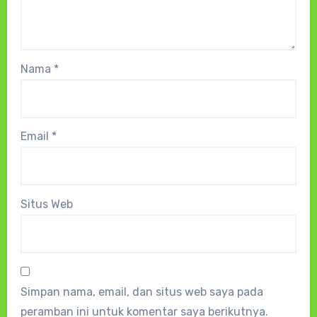
Nama
*
Email
*
Situs Web
Simpan nama, email, dan situs web saya pada
peramban ini untuk komentar saya berikutnya.