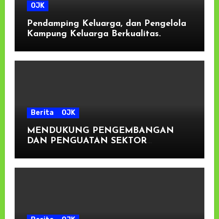
OJK
Pendamping Keluarga, dan Pengelola
Kampung Keluarga Berkualitas.
Berita
OJK
MENDUKUNG PENGEMBANGAN
DAN PENGUATAN SEKTOR
KEUANGAN