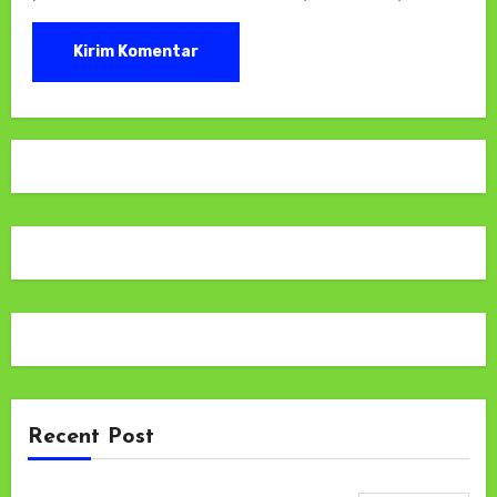
Recent Post