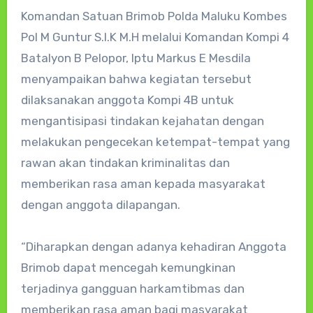
Komandan Satuan Brimob Polda Maluku Kombes
Pol M Guntur S.I.K M.H melalui Komandan Kompi 4
Batalyon B Pelopor, Iptu Markus E Mesdila
menyampaikan bahwa kegiatan tersebut
dilaksanakan anggota Kompi 4B untuk
mengantisipasi tindakan kejahatan dengan
melakukan pengecekan ketempat-tempat yang
rawan akan tindakan kriminalitas dan
memberikan rasa aman kepada masyarakat
dengan anggota dilapangan.
“Diharapkan dengan adanya kehadiran Anggota
Brimob dapat mencegah kemungkinan
terjadinya gangguan harkamtibmas dan
memberikan rasa aman bagi masyarakat