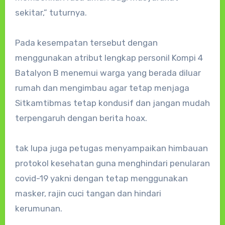
sekitar,” tuturnya.
Pada kesempatan tersebut dengan
menggunakan atribut lengkap personil Kompi 4
Batalyon B menemui warga yang berada diluar
rumah dan mengimbau agar tetap menjaga
Sitkamtibmas tetap kondusif dan jangan mudah
terpengaruh dengan berita hoax.
tak lupa juga petugas menyampaikan himbauan
protokol kesehatan guna menghindari penularan
covid-19 yakni dengan tetap menggunakan
masker, rajin cuci tangan dan hindari
kerumunan.