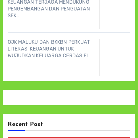
KEUANGAN TERJAGA MENDUKUNG
PENGEMBANGAN DAN PENGUATAN
SEK…
OJK MALUKU DAN BKKBN PERKUAT
LITERASI KEUANGAN UNTUK
WUJUDKAN KELUARGA CERDAS FI…
Recent Post