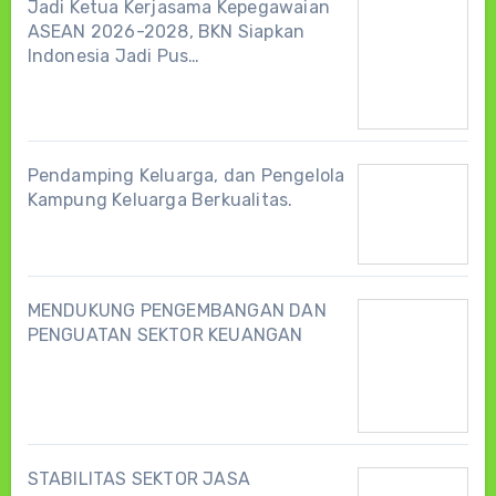
Jadi Ketua Kerjasama Kepegawaian
ASEAN 2026-2028, BKN Siapkan
Indonesia Jadi Pus…
Pendamping Keluarga, dan Pengelola
Kampung Keluarga Berkualitas.
MENDUKUNG PENGEMBANGAN DAN
PENGUATAN SEKTOR KEUANGAN
STABILITAS SEKTOR JASA