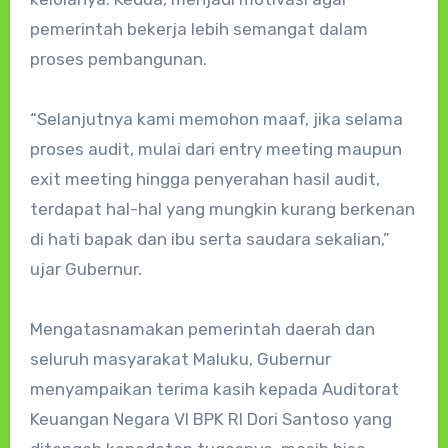
pemerintah bekerja lebih semangat dalam
proses pembangunan.
“Selanjutnya kami memohon maaf, jika selama
proses audit, mulai dari entry meeting maupun
exit meeting hingga penyerahan hasil audit,
terdapat hal-hal yang mungkin kurang berkenan
di hati bapak dan ibu serta saudara sekalian,”
ujar Gubernur.
Mengatasnamakan pemerintah daerah dan
seluruh masyarakat Maluku, Gubernur
menyampaikan terima kasih kepada Auditorat
Keuangan Negara VI BPK RI Dori Santoso yang