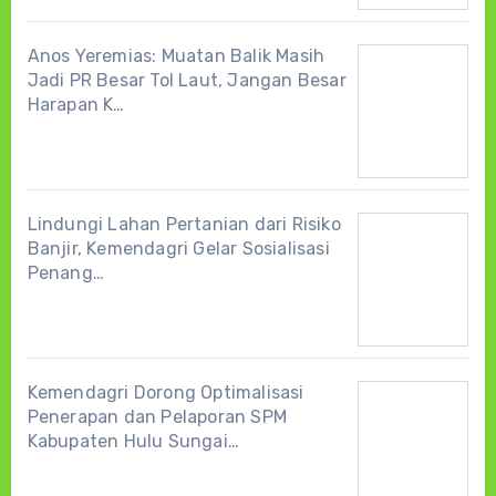
Anos Yeremias: Muatan Balik Masih
Jadi PR Besar Tol Laut, Jangan Besar
Harapan K…
Lindungi Lahan Pertanian dari Risiko
Banjir, Kemendagri Gelar Sosialisasi
Penang…
Kemendagri Dorong Optimalisasi
Penerapan dan Pelaporan SPM
Kabupaten Hulu Sungai…