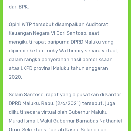
dari BPK.
Opini WTP tersebut disampaikan Auditorat
Keuangan Negara VI Dori Santoso, saat
mengikuti rapat paripurna DPRD Maluku yang
dipimpin ketua Lucky Wattimury secara virtual,
dalam rangka penyerahan hasil pemeriksaan
atas LKPD provinsi Maluku tahun anggaran
2020.
Selain Santoso, rapat yang dipusatkan di Kantor
DPRD Maluku, Rabu, (2/6/2021) tersebut, juga
diikuti secara virtual oleh Gubernur Maluku
Murad Ismail, Wakil Gubernur Barnabas Nathaniel
Orno, Sekretaris Daerah Kasrul Selang dan