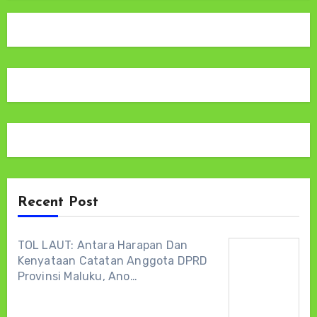
Recent Post
TOL LAUT: Antara Harapan Dan
Kenyataan Catatan Anggota DPRD
Provinsi Maluku, Ano…