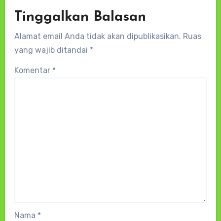
Tinggalkan Balasan
Alamat email Anda tidak akan dipublikasikan.
Ruas
yang wajib ditandai
*
Komentar
*
Nama
*