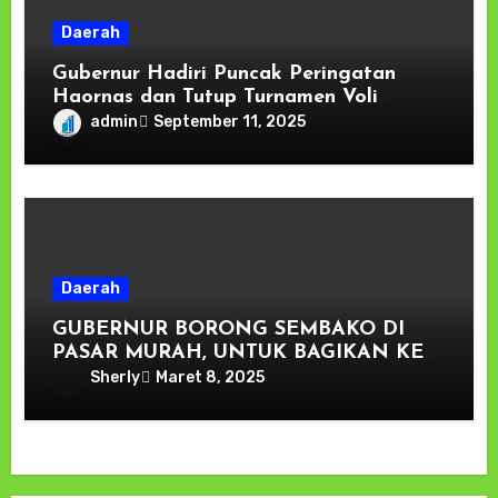
Daerah
Gubernur Hadiri Puncak Peringatan
Haornas dan Tutup Turnamen Voli
Pelajar
admin
September 11, 2025
Daerah
GUBERNUR BORONG SEMBAKO DI
PASAR MURAH, UNTUK BAGIKAN KE
MASYARAKAT
Sherly
Maret 8, 2025