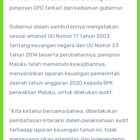
pimpinan OPD terkait dari kediaman gubernur.
Gubernur dalam sambutannya mengatakan,
sesuai amanat UU Nomor 17 tahun 2003,
tentang keuangan negara dan UU Nomor 23
tahun 2014 beserta perubahannya, pemprov
Maluku telah memenuhi kewajibannya,
menyerahkan laporan keuangan pemerintah
daerah tahun anggaran 2020 kepada BPK
perwakilan Maluku, untuk dilakukan audit.
“Kita ketahui bersama bahwa, diberlakukan
pembatasan interaksi dalam pelaksanaan audit
terhadap laporan keuangan tahun ini, tidak
mengurangi sikap integritas dan independensi