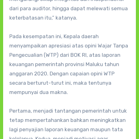
dari para auditor, hingga dapat melewati semua
keterbatasan itu,” katanya.
Pada kesempatan ini, Kepala daerah
menyampaikan apresiasi atas opini Wajar Tanpa
Pengecualian (WTP) dari BOK RI, atas laporan
keuangan pemerintah provinsi Maluku tahun
anggaran 2020. Dengan capaian opini WTP
secara berturut-turut ini, maka tentunya
mempunyai dua makna.
Pertama, menjadi tantangan pemerintah untuk
tetap mempertahankan bahkan meningkatkan
lagi penyajian laporan keuangan maupun tata
kelolanya. Kedua, menjadi motivasi agar