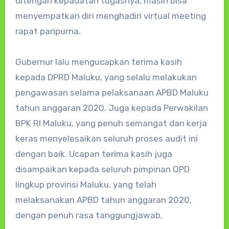
ditengah kepadatan tugasnya, masih bisa
menyempatkan diri menghadiri virtual meeting
rapat paripurna.
Gubernur lalu mengucapkan terima kasih
kepada DPRD Maluku, yang selalu melakukan
pengawasan selama pelaksanaan APBD Maluku
tahun anggaran 2020. Juga kepada Perwakilan
BPK RI Maluku, yang penuh semangat dan kerja
keras menyelesaikan seluruh proses audit ini
dengan baik. Ucapan terima kasih juga
disampaikan kepada seluruh pimpinan OPD
lingkup provinsi Maluku, yang telah
melaksanakan APBD tahun anggaran 2020,
dengan penuh rasa tanggungjawab.