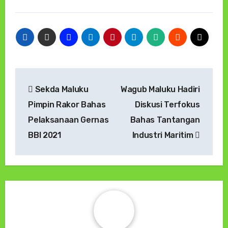
Navigasi
Sekda Maluku
Wagub Maluku Hadiri
pos
Pimpin Rakor Bahas
Diskusi Terfokus
Pelaksanaan Gernas
Bahas Tantangan
BBI 2021
Industri Maritim