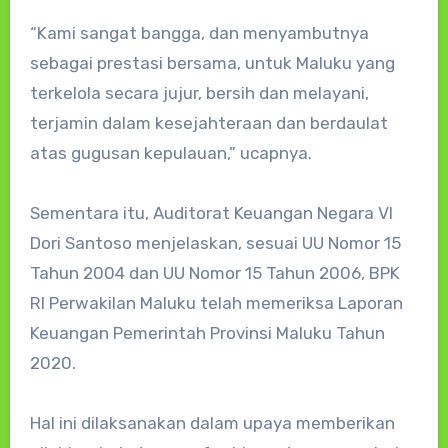
“Kami sangat bangga, dan menyambutnya
sebagai prestasi bersama, untuk Maluku yang
terkelola secara jujur, bersih dan melayani,
terjamin dalam kesejahteraan dan berdaulat
atas gugusan kepulauan,” ucapnya.
Sementara itu, Auditorat Keuangan Negara VI
Dori Santoso menjelaskan, sesuai UU Nomor 15
Tahun 2004 dan UU Nomor 15 Tahun 2006, BPK
RI Perwakilan Maluku telah memeriksa Laporan
Keuangan Pemerintah Provinsi Maluku Tahun
2020.
Hal ini dilaksanakan dalam upaya memberikan