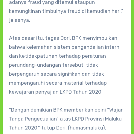
adanya fraud yang ditemui ataupun
kemungkinan timbulnya fraud di kemudian hari,”
jelasnya.
Atas dasar itu, tegas Dori, BPK menyimpulkan
bahwa kelemahan sistem pengendalian intern
dan ketidakpatuhan terhadap peraturan
perundang-undangan tersebut, tidak
berpengaruh secara signifikan dan tidak
mempengaruhi secara material terhadap
kewajaran penyajian LKPD Tahun 2020.
“Dengan demikian BPK memberikan opini “Wajar
Tanpa Pengecualian” atas LKPD Provinsi Maluku
Tahun 2020,” tutup Dori. (humasmaluku).