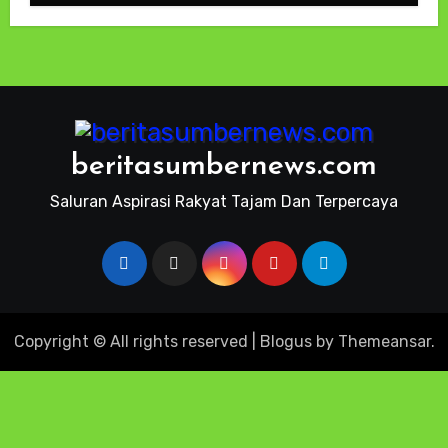
2026
beritasumbernews.com
Saluran Aspirasi Rakyat Tajam Dan Terpercaya
Copyright © All rights reserved
|
Blogus
by
Themeansar
.