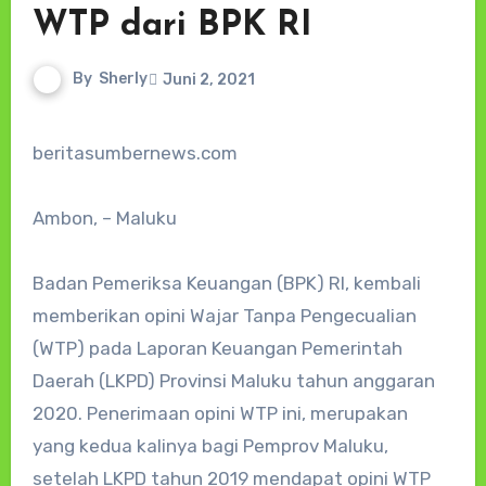
WTP dari BPK RI
By
Sherly
Juni 2, 2021
beritasumbernews.com
Ambon, – Maluku
Badan Pemeriksa Keuangan (BPK) RI, kembali
memberikan opini Wajar Tanpa Pengecualian
(WTP) pada Laporan Keuangan Pemerintah
Daerah (LKPD) Provinsi Maluku tahun anggaran
2020. Penerimaan opini WTP ini, merupakan
yang kedua kalinya bagi Pemprov Maluku,
setelah LKPD tahun 2019 mendapat opini WTP