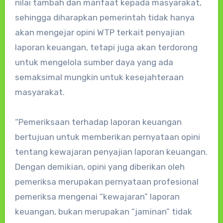
nilai tambah dan manfaat kepada masyarakat,
sehingga diharapkan pemerintah tidak hanya
akan mengejar opini WTP terkait penyajian
laporan keuangan, tetapi juga akan terdorong
untuk mengelola sumber daya yang ada
semaksimal mungkin untuk kesejahteraan
masyarakat.
“Pemeriksaan terhadap laporan keuangan
bertujuan untuk memberikan pernyataan opini
tentang kewajaran penyajian laporan keuangan.
Dengan demikian, opini yang diberikan oleh
pemeriksa merupakan pernyataan profesional
pemeriksa mengenai “kewajaran” laporan
keuangan, bukan merupakan “jaminan” tidak