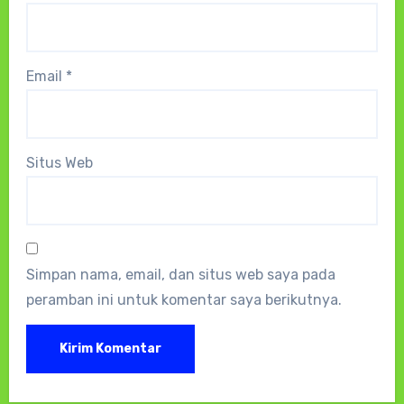
Email
*
Situs Web
Simpan nama, email, dan situs web saya pada
peramban ini untuk komentar saya berikutnya.