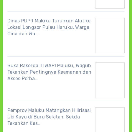
Dinas PUPR Maluku Turunkan Alat ke
Lokasi Longsor Pulau Haruku, Warga
Oma dan Wa…
Buka Rakerda II IWAPI Maluku, Wagub
Tekankan Pentingnya Keamanan dan
Akses Perba…
Pemprov Maluku Matangkan Hilirisasi
Ubi Kayu di Buru Selatan, Sekda
Tekankan Kes…