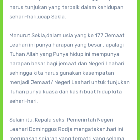
harus tunjukan yang terbaik dalam kehidupan
sehari-hari,ucap Sekla.
Menurut Sekla,dalam usia yang ke 177 Jemaat
Leahari ini punya harapan yang besar , apalagi
Tuhan Allah yang Punya hidup ini mempunyai
harapan besar bagi jemaat dan Negeri Leahari
sehingga kita harus gunakan kesempatan
menjadi Jemaat/ Negeri Leahari untuk tunjukan
Tuhan punya kuasa dan kasih buat hidup kita
sehari-hari.
Selain itu, Kepala seksi Pemerintah Negeri
Leahari Dominggus Rodja mengatakan,hari ini
merupakan sejarah yang terpatri yang selama