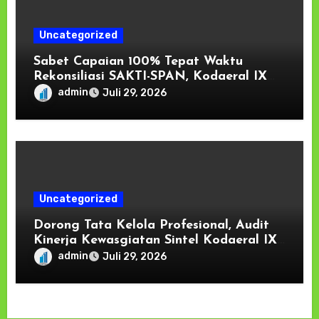
Uncategorized
Sabet Capaian 100% Tepat Waktu
Rekonsiliasi SAKTI-SPAN, Kodaeral IX
Raih Penghargaan dari KPPN Ambon
admin
Juli 29, 2026
Uncategorized
Dorong Tata Kelola Profesional, Audit
Kinerja Kewasgiatan Sintel Kodaeral IX
Resmi Ditutup
admin
Juli 29, 2026