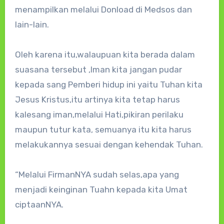
menampilkan melalui Donload di Medsos dan
lain-lain.
Oleh karena itu,walaupuan kita berada dalam
suasana tersebut ,Iman kita jangan pudar
kepada sang Pemberi hidup ini yaitu Tuhan kita
Jesus Kristus,itu artinya kita tetap harus
kalesang iman,melalui Hati,pikiran perilaku
maupun tutur kata, semuanya itu kita harus
melakukannya sesuai dengan kehendak Tuhan.
“Melalui FirmanNYA sudah selas,apa yang
menjadi keinginan Tuahn kepada kita Umat
ciptaanNYA.