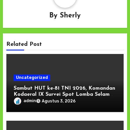
By
Sherly
Related Post
Uncategorized
Sambut HUT ke-81 TNI 2026, Komandan
Kodaeral IX Survei Spot Lomba Selam
OBA di Teluk Dalam Ambon
admin
Agustus 3, 2026