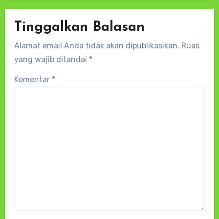
Tinggalkan Balasan
Alamat email Anda tidak akan dipublikasikan.
Ruas
yang wajib ditandai
*
Komentar
*