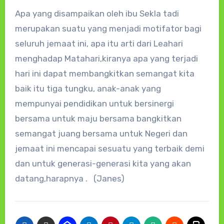
Apa yang disampaikan oleh ibu Sekla tadi
merupakan suatu yang menjadi motifator bagi
seluruh jemaat ini, apa itu arti dari Leahari
menghadap Matahari,kiranya apa yang terjadi
hari ini dapat membangkitkan semangat kita
baik itu tiga tungku, anak-anak yang
mempunyai pendidikan untuk bersinergi
bersama untuk maju bersama bangkitkan
semangat juang bersama untuk Negeri dan
jemaat ini mencapai sesuatu yang terbaik demi
dan untuk generasi-generasi kita yang akan
datang,harapnya . (Janes)