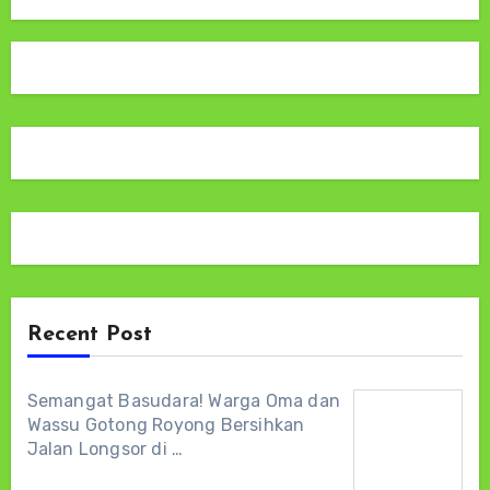
Recent Post
Semangat Basudara! Warga Oma dan
Wassu Gotong Royong Bersihkan
Jalan Longsor di …