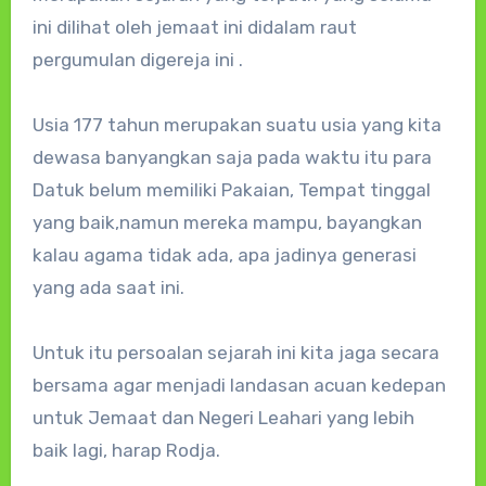
ini dilihat oleh jemaat ini didalam raut
pergumulan digereja ini .
Usia 177 tahun merupakan suatu usia yang kita
dewasa banyangkan saja pada waktu itu para
Datuk belum memiliki Pakaian, Tempat tinggal
yang baik,namun mereka mampu, bayangkan
kalau agama tidak ada, apa jadinya generasi
yang ada saat ini.
Untuk itu persoalan sejarah ini kita jaga secara
bersama agar menjadi landasan acuan kedepan
untuk Jemaat dan Negeri Leahari yang lebih
baik lagi, harap Rodja.