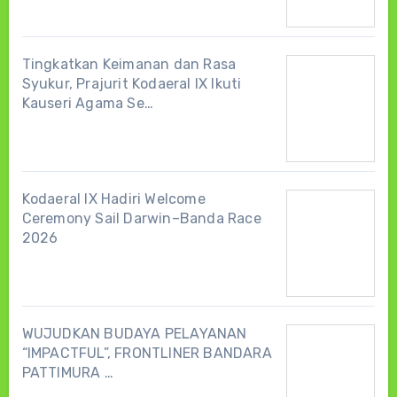
Tingkatkan Keimanan dan Rasa
Syukur, Prajurit Kodaeral IX Ikuti
Kauseri Agama Se…
Kodaeral IX Hadiri Welcome
Ceremony Sail Darwin–Banda Race
2026
WUJUDKAN BUDAYA PELAYANAN
“IMPACTFUL”, FRONTLINER BANDARA
PATTIMURA …