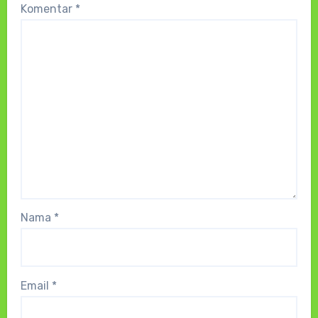
Komentar
*
Nama
*
Email
*