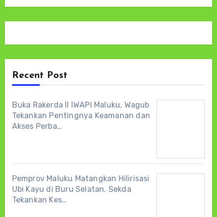
Recent Post
Buka Rakerda II IWAPI Maluku, Wagub
Tekankan Pentingnya Keamanan dan
Akses Perba…
Pemprov Maluku Matangkan Hilirisasi
Ubi Kayu di Buru Selatan, Sekda
Tekankan Kes…