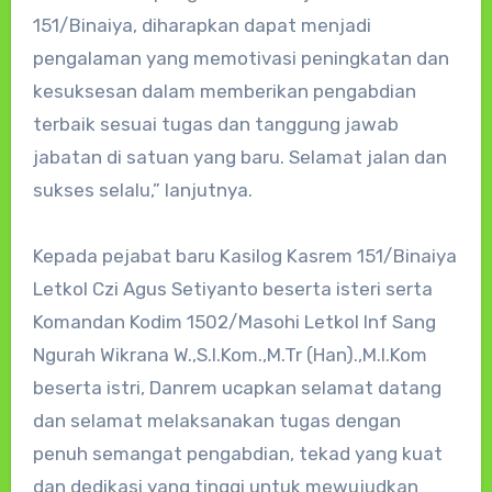
151/Binaiya, diharapkan dapat menjadi
pengalaman yang memotivasi peningkatan dan
kesuksesan dalam memberikan pengabdian
terbaik sesuai tugas dan tanggung jawab
jabatan di satuan yang baru. Selamat jalan dan
sukses selalu,” lanjutnya.
Kepada pejabat baru Kasilog Kasrem 151/Binaiya
Letkol Czi Agus Setiyanto beserta isteri serta
Komandan Kodim 1502/Masohi Letkol Inf Sang
Ngurah Wikrana W.,S.I.Kom.,M.Tr (Han).,M.I.Kom
beserta istri, Danrem ucapkan selamat datang
dan selamat melaksanakan tugas dengan
penuh semangat pengabdian, tekad yang kuat
dan dedikasi yang tinggi untuk mewujudkan