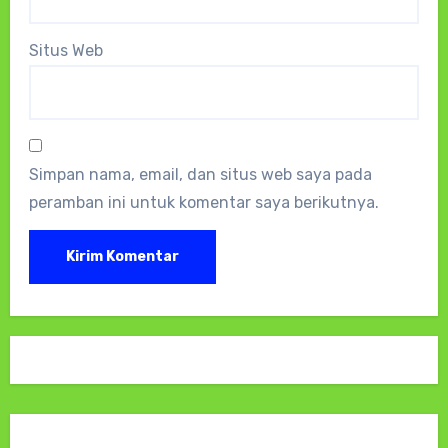
Situs Web
Simpan nama, email, dan situs web saya pada
peramban ini untuk komentar saya berikutnya.