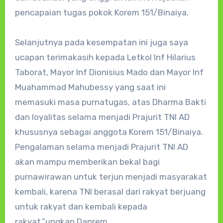
pencapaian tugas pokok Korem 151/Binaiya.
Selanjutnya pada kesempatan ini juga saya
ucapan terimakasih kepada Letkol Inf Hilarius
Taborat, Mayor Inf Dionisius Mado dan Mayor Inf
Muahammad Mahubessy yang saat ini
memasuki masa purnatugas, atas Dharma Bakti
dan loyalitas selama menjadi Prajurit TNI AD
khususnya sebagai anggota Korem 151/Binaiya.
Pengalaman selama menjadi Prajurit TNI AD
akan mampu memberikan bekal bagi
purnawirawan untuk terjun menjadi masyarakat
kembali, karena TNI berasal dari rakyat berjuang
untuk rakyat dan kembali kepada
rakyat,”ungkap Danrem.