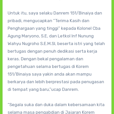
Untuk itu, saya selaku Danrem 151/Binaiya dan
pribadi, mengucapkan ”Terima Kasih dan
Penghargaan yang tinggi” kepada Kolonel Cba
Agung Maryono, S.E, dan Letkol Inf Nunung
Wahyu Nugroho S.E.M.SI, beserta istri yang telah
bertugas dengan penuh dedikasi serta kerja
keras. Dengan bekal pengalaman dan
pengetahuan selama bertugas di Korem
151/Binaiya saya yakin anda akan mampu
berkarya dan lebih berprestasi pada penugasan
di tempat yang baru,”ucap Danrem.
“Segala suka dan duka dalam kebersamaan kita
selama masa pengabdian di Jajaran Korem