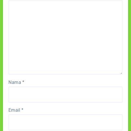
Nama
*
Email
*