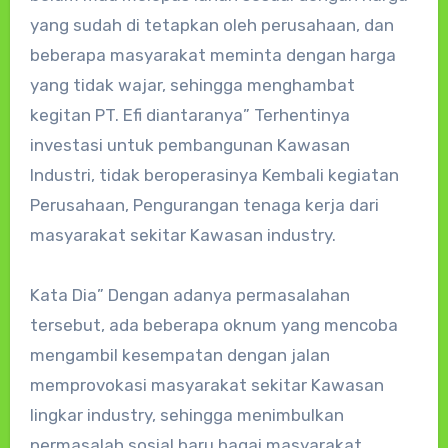
yang sudah di tetapkan oleh perusahaan, dan
beberapa masyarakat meminta dengan harga
yang tidak wajar, sehingga menghambat
kegitan PT. Efi diantaranya” Terhentinya
investasi untuk pembangunan Kawasan
Industri, tidak beroperasinya Kembali kegiatan
Perusahaan, Pengurangan tenaga kerja dari
masyarakat sekitar Kawasan industry.
Kata Dia” Dengan adanya permasalahan
tersebut, ada beberapa oknum yang mencoba
mengambil kesempatan dengan jalan
memprovokasi masyarakat sekitar Kawasan
lingkar industry, sehingga menimbulkan
permasalah sosial baru bagai masyarakat