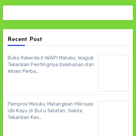
Recent Post
Buka Rakerda II IWAPI Maluku, Wagub
Tekankan Pentingnya Keamanan dan
Akses Perba…
Pemprov Maluku Matangkan Hilirisasi
Ubi Kayu di Buru Selatan, Sekda
Tekankan Kes…