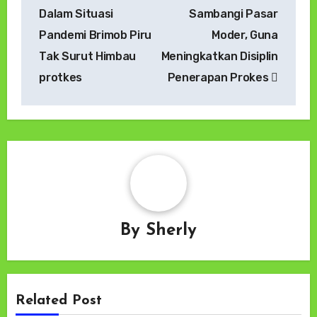
pos
Dalam Situasi
Sambangi Pasar
Pandemi Brimob Piru
Moder, Guna
Tak Surut Himbau
Meningkatkan Disiplin
protkes
Penerapan Prokes
By
Sherly
Related Post