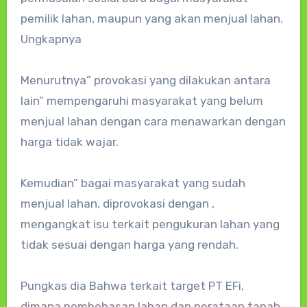
pemilik lahan, maupun yang akan menjual lahan.
Ungkapnya
Menurutnya” provokasi yang dilakukan antara
lain” mempengaruhi masyarakat yang belum
menjual lahan dengan cara menawarkan dengan
harga tidak wajar.
Kemudian” bagai masyarakat yang sudah
menjual lahan, diprovokasi dengan ,
mengangkat isu terkait pengukuran lahan yang
tidak sesuai dengan harga yang rendah.
Pungkas dia Bahwa terkait target PT EFi,
dimana pembebasan lahan dan perataan tanah