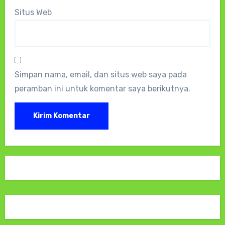
Situs Web
Simpan nama, email, dan situs web saya pada
peramban ini untuk komentar saya berikutnya.