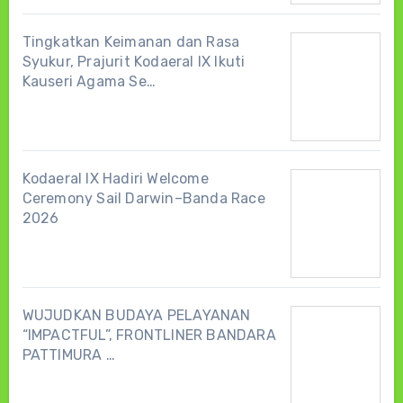
Tingkatkan Keimanan dan Rasa
Syukur, Prajurit Kodaeral IX Ikuti
Kauseri Agama Se…
Kodaeral IX Hadiri Welcome
Ceremony Sail Darwin–Banda Race
2026
WUJUDKAN BUDAYA PELAYANAN
“IMPACTFUL”, FRONTLINER BANDARA
PATTIMURA …