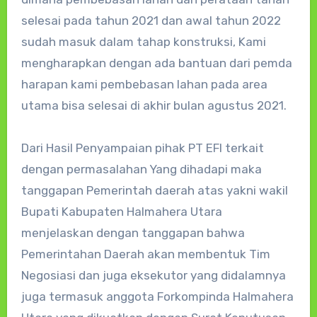
selesai pada tahun 2021 dan awal tahun 2022
sudah masuk dalam tahap konstruksi, Kami
mengharapkan dengan ada bantuan dari pemda
harapan kami pembebasan lahan pada area
utama bisa selesai di akhir bulan agustus 2021.
Dari Hasil Penyampaian pihak PT EFI terkait
dengan permasalahan Yang dihadapi maka
tanggapan Pemerintah daerah atas yakni wakil
Bupati Kabupaten Halmahera Utara
menjelaskan dengan tanggapan bahwa
Pemerintahan Daerah akan membentuk Tim
Negosiasi dan juga eksekutor yang didalamnya
juga termasuk anggota Forkompinda Halmahera