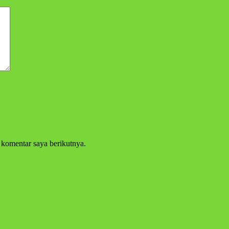
 komentar saya berikutnya.