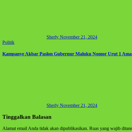
Sherly
November 21, 2024
Politik
Kampanye Akbar Paslon Gubernur Maluku Nomor Urut 1 Aman
Sherly
November 21, 2024
Tinggalkan Balasan
Alamat email Anda tidak akan dipublikasikan.
Ruas yang wajib ditan