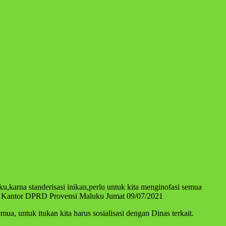
di Kantor DPRD Provensi Maluku Jumat 09/07/2021
a, untuk itukan kita harus sosialisasi dengan Dinas terkait.