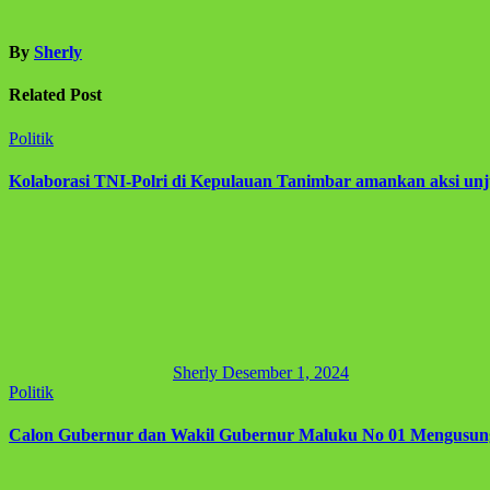
By
Sherly
Related Post
Politik
Kolaborasi TNI-Polri di Kepulauan Tanimbar amankan aksi un
Sherly
Desember 1, 2024
Politik
Calon Gubernur dan Wakil Gubernur Maluku No 01 Mengusun