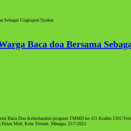
a Sebagai Ungkapan Syukur
Warga Baca doa Bersama Sebag
ar Baca Doa Keberhasilan program TMMD ke-111 Kodim 1501/Ternate 
Pulau Moti, Kota Ternate. Minggu, 11/7/2021