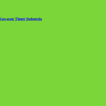
 Kawasan Timur Indonesia