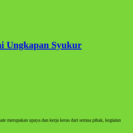
ai Ungkapan Syukur
merupakan upaya dan kerja keras dari semua pihak, kegiatan