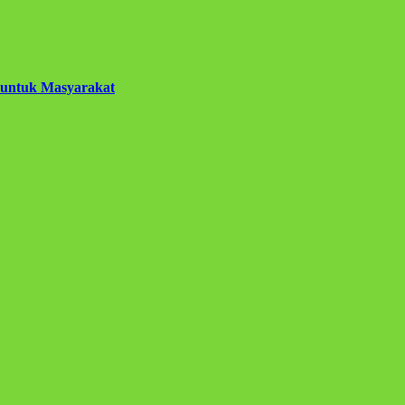
 untuk Masyarakat