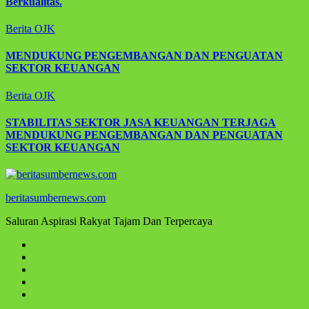
Berkualitas.
Berita
OJK
MENDUKUNG PENGEMBANGAN DAN PENGUATAN
SEKTOR KEUANGAN
Berita
OJK
STABILITAS SEKTOR JASA KEUANGAN TERJAGA
MENDUKUNG PENGEMBANGAN DAN PENGUATAN
SEKTOR KEUANGAN
beritasumbernews.com
Saluran Aspirasi Rakyat Tajam Dan Terpercaya