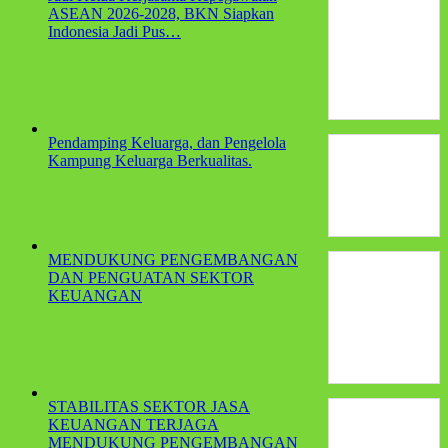
ASEAN 2026-2028, BKN Siapkan
Indonesia Jadi Pus…
Pendamping Keluarga, dan Pengelola
Kampung Keluarga Berkualitas.
MENDUKUNG PENGEMBANGAN
DAN PENGUATAN SEKTOR
KEUANGAN
STABILITAS SEKTOR JASA
KEUANGAN TERJAGA
MENDUKUNG PENGEMBANGAN