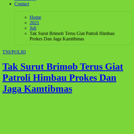
Contact
Home
2021
Juli
Tak Surut Brimob Terus Giat Patroli Himbau
Prokes Dan Jaga Kamtibmas
TNI/POLRI
Tak Surut Brimob Terus Giat
Patroli Himbau Prokes Dan
Jaga Kamtibmas