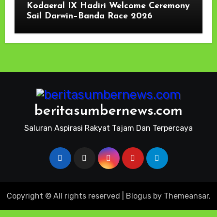
Kodaeral IX Hadiri Welcome Ceremony
Sail Darwin–Banda Race 2026
beritasumbernews.com
Saluran Aspirasi Rakyat Tajam Dan Terpercaya
Copyright © All rights reserved
|
Blogus
by
Themeansar
.