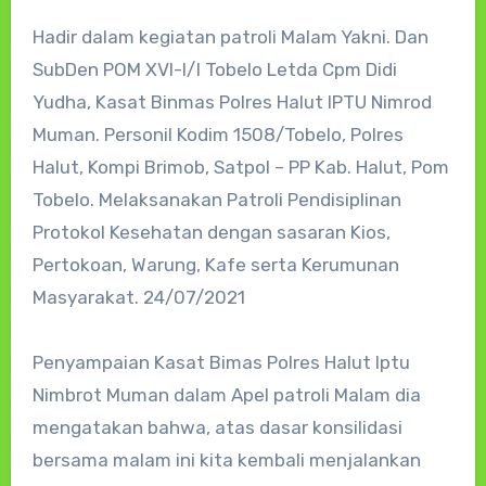
Hadir dalam kegiatan patroli Malam Yakni. Dan
SubDen POM XVI-I/I Tobelo Letda Cpm Didi
Yudha, Kasat Binmas Polres Halut IPTU Nimrod
Muman. Personil Kodim 1508/Tobelo, Polres
Halut, Kompi Brimob, Satpol – PP Kab. Halut, Pom
Tobelo. Melaksanakan Patroli Pendisiplinan
Protokol Kesehatan dengan sasaran Kios,
Pertokoan, Warung, Kafe serta Kerumunan
Masyarakat. 24/07/2021
Penyampaian Kasat Bimas Polres Halut Iptu
Nimbrot Muman dalam Apel patroli Malam dia
mengatakan bahwa, atas dasar konsilidasi
bersama malam ini kita kembali menjalankan