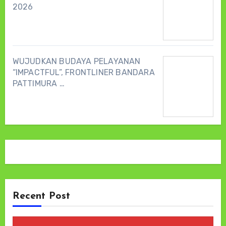
2026
WUJUDKAN BUDAYA PELAYANAN
“IMPACTFUL”, FRONTLINER BANDARA
PATTIMURA …
Recent Post