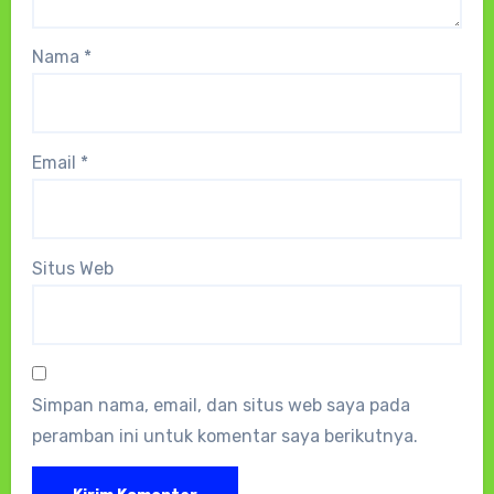
Nama
*
Email
*
Situs Web
Simpan nama, email, dan situs web saya pada
peramban ini untuk komentar saya berikutnya.