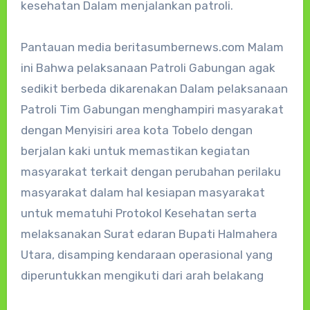
kesehatan Dalam menjalankan patroli.
Pantauan media beritasumbernews.com Malam
ini Bahwa pelaksanaan Patroli Gabungan agak
sedikit berbeda dikarenakan Dalam pelaksanaan
Patroli Tim Gabungan menghampiri masyarakat
dengan Menyisiri area kota Tobelo dengan
berjalan kaki untuk memastikan kegiatan
masyarakat terkait dengan perubahan perilaku
masyarakat dalam hal kesiapan masyarakat
untuk mematuhi Protokol Kesehatan serta
melaksanakan Surat edaran Bupati Halmahera
Utara, disamping kendaraan operasional yang
diperuntukkan mengikuti dari arah belakang