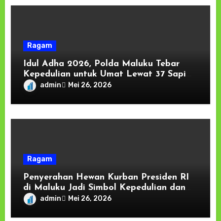
Ragam
Idul Adha 2026, Polda Maluku Tebar
Kepedulian untuk Umat Lewat 37 Sapi
Kurban
admin
Mei 26, 2026
Ragam
Penyerahan Hewan Kurban Presiden RI
di Maluku Jadi Simbol Kepedulian dan
Persaudaraan, Kapolda: Keamanan
admin
Mei 26, 2026
Tumbuh dari Kebersamaan