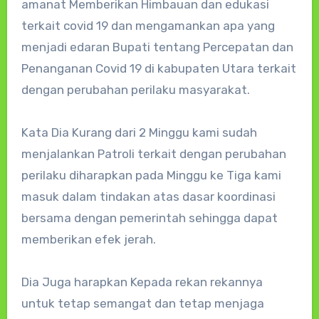
amanat Memberikan Himbauan dan edukasi
terkait covid 19 dan mengamankan apa yang
menjadi edaran Bupati tentang Percepatan dan
Penanganan Covid 19 di kabupaten Utara terkait
dengan perubahan perilaku masyarakat.
Kata Dia Kurang dari 2 Minggu kami sudah
menjalankan Patroli terkait dengan perubahan
perilaku diharapkan pada Minggu ke Tiga kami
masuk dalam tindakan atas dasar koordinasi
bersama dengan pemerintah sehingga dapat
memberikan efek jerah.
Dia Juga harapkan Kepada rekan rekannya
untuk tetap semangat dan tetap menjaga