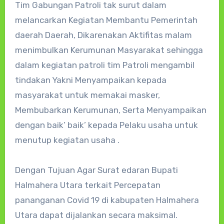
Tim Gabungan Patroli tak surut dalam
melancarkan Kegiatan Membantu Pemerintah
daerah Daerah, Dikarenakan Aktifitas malam
menimbulkan Kerumunan Masyarakat sehingga
dalam kegiatan patroli tim Patroli mengambil
tindakan Yakni Menyampaikan kepada
masyarakat untuk memakai masker,
Membubarkan Kerumunan, Serta Menyampaikan
dengan baik’ baik’ kepada Pelaku usaha untuk
menutup kegiatan usaha .
Dengan Tujuan Agar Surat edaran Bupati
Halmahera Utara terkait Percepatan
pananganan Covid 19 di kabupaten Halmahera
Utara dapat dijalankan secara maksimal.