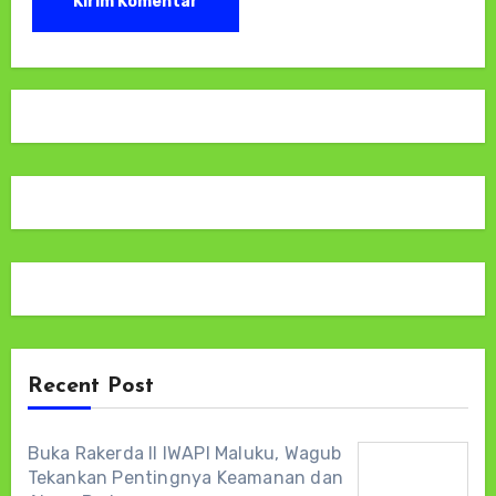
Recent Post
Buka Rakerda II IWAPI Maluku, Wagub
Tekankan Pentingnya Keamanan dan