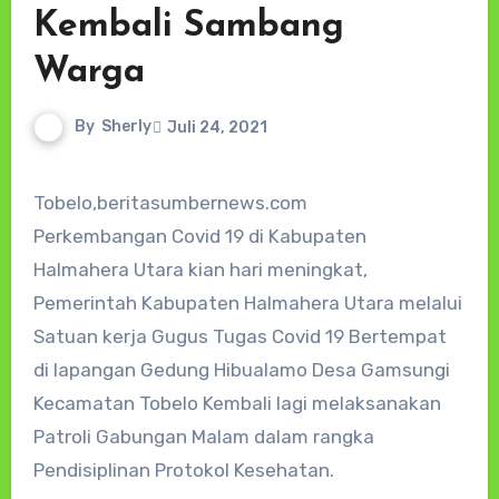
Kembali Sambang
Warga
By
Sherly
Juli 24, 2021
Tobelo,beritasumbernews.com
Perkembangan Covid 19 di Kabupaten
Halmahera Utara kian hari meningkat,
Pemerintah Kabupaten Halmahera Utara melalui
Satuan kerja Gugus Tugas Covid 19 Bertempat
di lapangan Gedung Hibualamo Desa Gamsungi
Kecamatan Tobelo Kembali lagi melaksanakan
Patroli Gabungan Malam dalam rangka
Pendisiplinan Protokol Kesehatan.