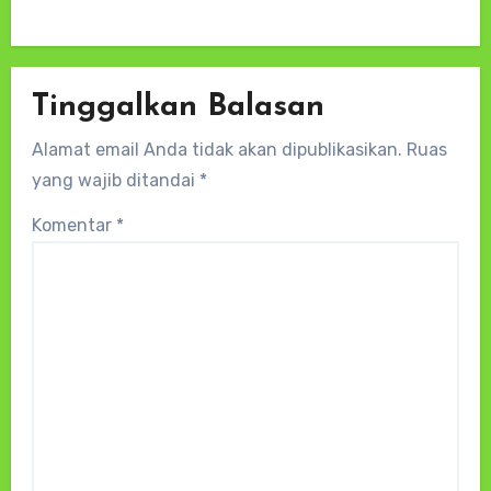
Tinggalkan Balasan
Alamat email Anda tidak akan dipublikasikan.
Ruas
yang wajib ditandai
*
Komentar
*