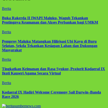
Berita
Buka Rakerda II IWAPI Maluku, Wagub Tekankan
Pentingnya Keamanan dan Akses Perbankan bagi UMKM
Berita
Pemprov Maluku Matangkan Hilirisasi Ubi Kayu di Buru
Selatan, Sekda Tekankan Kesiapan Lahan dan Dukungan
Masyarakat
Berita
Tingkatkan Keimanan dan Rasa Syukur, Prajurit Kodaeral IX
Ikuti Kauseri Agama Secara Virtual
Berita
Kodaeral IX Hadiri Welcome Ceremony Sail Darwin–Banda
Race 2026