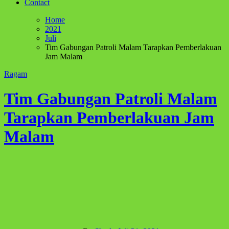
Contact
Home
2021
Juli
Tim Gabungan Patroli Malam Tarapkan Pemberlakuan
Jam Malam
Ragam
Tim Gabungan Patroli Malam
Tarapkan Pemberlakuan Jam
Malam