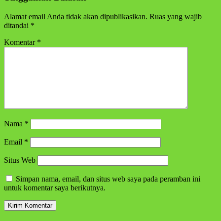
Alamat email Anda tidak akan dipublikasikan.
Ruas yang wajib
ditandai
*
Komentar
*
Nama
*
Email
*
Situs Web
Simpan nama, email, dan situs web saya pada peramban ini
untuk komentar saya berikutnya.