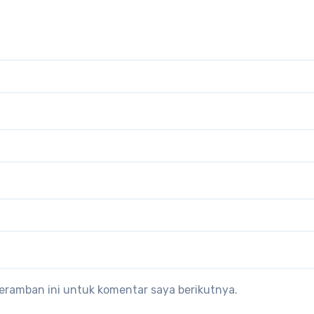
eramban ini untuk komentar saya berikutnya.