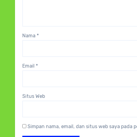
Nama
*
Email
*
Situs Web
Simpan nama, email, dan situs web saya pada p