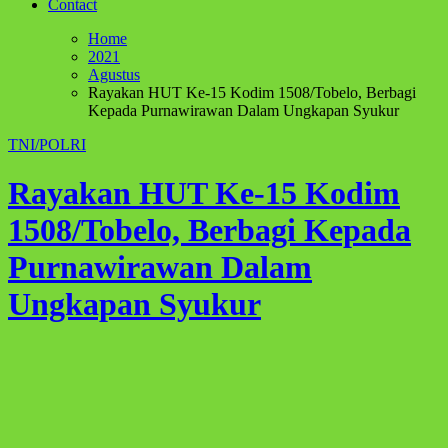
Contact
Home
2021
Agustus
Rayakan HUT Ke-15 Kodim 1508/Tobelo, Berbagi
Kepada Purnawirawan Dalam Ungkapan Syukur
TNI/POLRI
Rayakan HUT Ke-15 Kodim
1508/Tobelo, Berbagi Kepada
Purnawirawan Dalam
Ungkapan Syukur