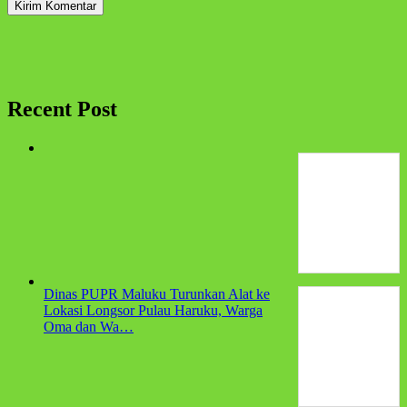
Recent Post
Dinas PUPR Maluku Turunkan Alat ke
Lokasi Longsor Pulau Haruku, Warga
Oma dan Wa…