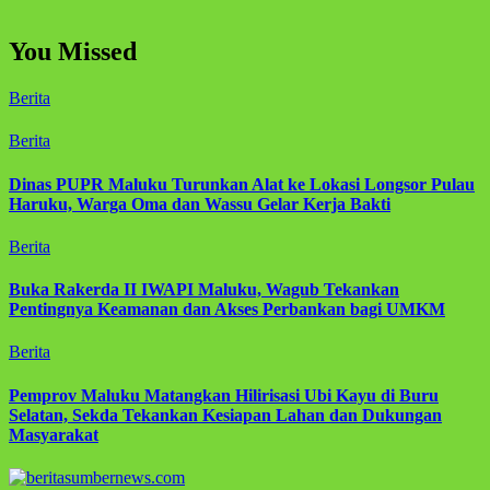
You Missed
Berita
Berita
Dinas PUPR Maluku Turunkan Alat ke Lokasi Longsor Pulau
Haruku, Warga Oma dan Wassu Gelar Kerja Bakti
Berita
Buka Rakerda II IWAPI Maluku, Wagub Tekankan
Pentingnya Keamanan dan Akses Perbankan bagi UMKM
Berita
Pemprov Maluku Matangkan Hilirisasi Ubi Kayu di Buru
Selatan, Sekda Tekankan Kesiapan Lahan dan Dukungan
Masyarakat