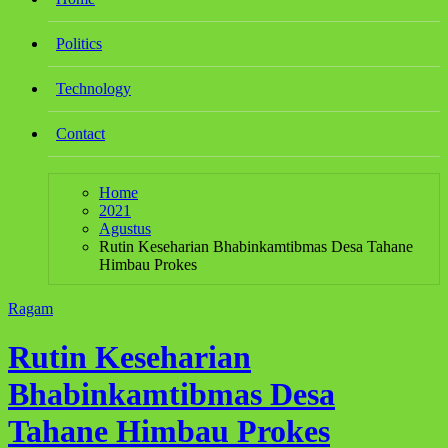
Politics
Technology
Contact
Home
2021
Agustus
Rutin Keseharian Bhabinkamtibmas Desa Tahane
Himbau Prokes
Ragam
Rutin Keseharian
Bhabinkamtibmas Desa
Tahane Himbau Prokes