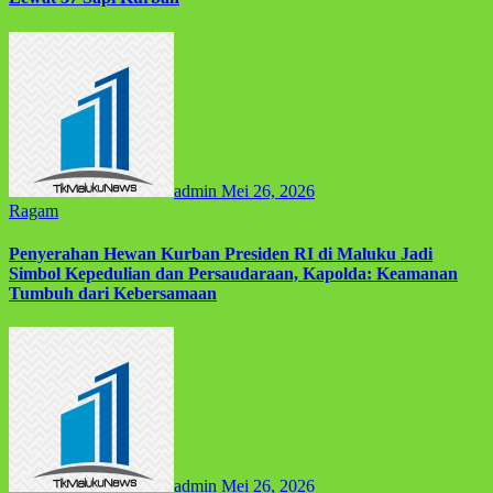
admin
Mei 26, 2026
Ragam
Penyerahan Hewan Kurban Presiden RI di Maluku Jadi
Simbol Kepedulian dan Persaudaraan, Kapolda: Keamanan
Tumbuh dari Kebersamaan
admin
Mei 26, 2026