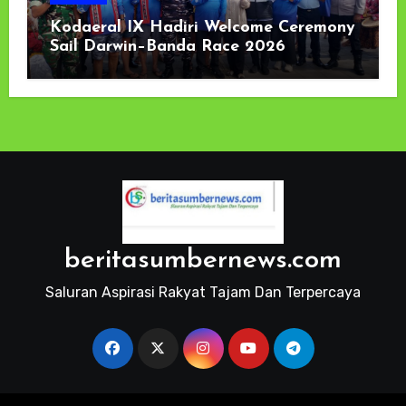
Kodaeral IX Hadiri Welcome Ceremony
Sail Darwin–Banda Race 2026
beritasumbernews.com
Saluran Aspirasi Rakyat Tajam Dan Terpercaya