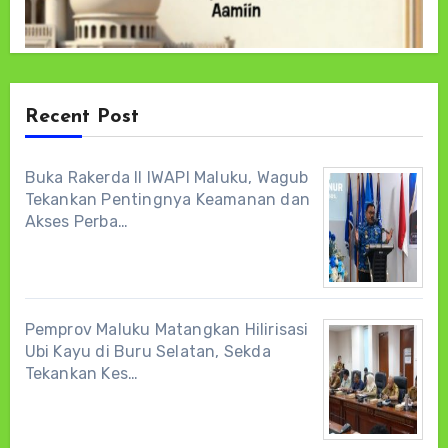
Recent Post
Buka Rakerda II IWAPI Maluku, Wagub
Tekankan Pentingnya Keamanan dan
Akses Perba…
Pemprov Maluku Matangkan Hilirisasi
Ubi Kayu di Buru Selatan, Sekda
Tekankan Kes…