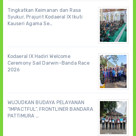
Tingkatkan Keimanan dan Rasa
Syukur, Prajurit Kodaeral IX Ikuti
Kauseri Agama Se…
Kodaeral IX Hadiri Welcome
Ceremony Sail Darwin–Banda Race
2026
WUJUDKAN BUDAYA PELAYANAN
“IMPACTFUL”, FRONTLINER BANDARA
PATTIMURA …