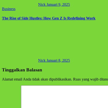
Nick
Januari 9, 2025
Business
The Rise of Side Hustles: How Gen Z Is Redefining Work
Nick
Januari 8, 2025
Tinggalkan Balasan
Alamat email Anda tidak akan dipublikasikan.
Ruas yang wajib ditan