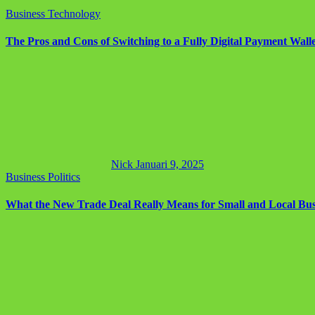
Business
Technology
The Pros and Cons of Switching to a Fully Digital Payment Wall
Nick
Januari 9, 2025
Business
Politics
What the New Trade Deal Really Means for Small and Local Bus