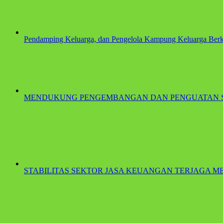
Pendamping Keluarga, dan Pengelola Kampung Keluarga Berku
MENDUKUNG PENGEMBANGAN DAN PENGUATAN 
STABILITAS SEKTOR JASA KEUANGAN TERJAGA