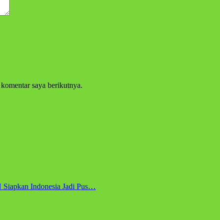
 komentar saya berikutnya.
Siapkan Indonesia Jadi Pus…