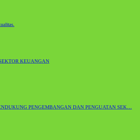
alitas.
SEKTOR KEUANGAN
 MENDUKUNG PENGEMBANGAN DAN PENGUATAN SEK…