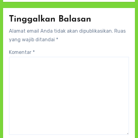
Tinggalkan Balasan
Alamat email Anda tidak akan dipublikasikan.
Ruas
yang wajib ditandai
*
Komentar
*