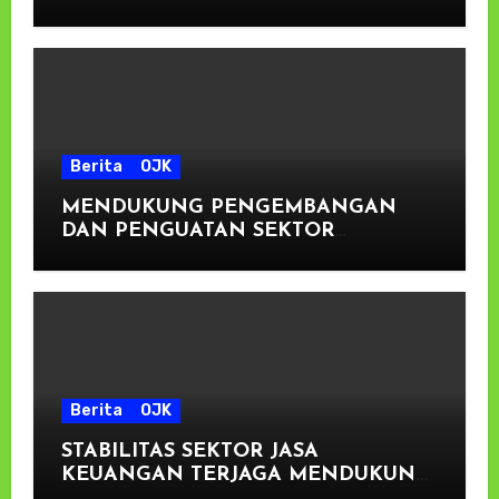
Berita
OJK
MENDUKUNG PENGEMBANGAN
DAN PENGUATAN SEKTOR
KEUANGAN
Berita
OJK
STABILITAS SEKTOR JASA
KEUANGAN TERJAGA MENDUKUNG
PENGEMBANGAN DAN