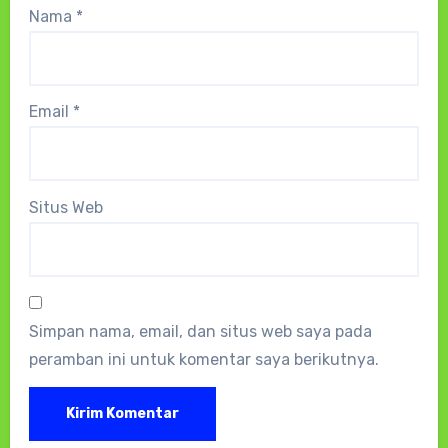
Nama
*
Email
*
Situs Web
Simpan nama, email, dan situs web saya pada
peramban ini untuk komentar saya berikutnya.