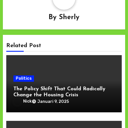
By
Sherly
Related Post
Politics
The Policy Shift That Could Radically
Change the Housing Crisis
Nick
Januari 9, 2025