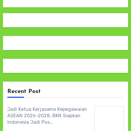
Recent Post
Jadi Ketua Kerjasama Kepegawaian
ASEAN 2026-2028, BKN Siapkan
Indonesia Jadi Pus…