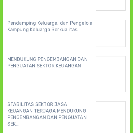
Pendamping Keluarga, dan Pengelola
Kampung Keluarga Berkualitas.
MENDUKUNG PENGEMBANGAN DAN
PENGUATAN SEKTOR KEUANGAN
STABILITAS SEKTOR JASA
KEUANGAN TERJAGA MENDUKUNG
PENGEMBANGAN DAN PENGUATAN
SEK…