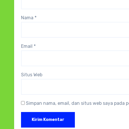
Nama
*
Email
*
Situs Web
Simpan nama, email, dan situs web saya pada p