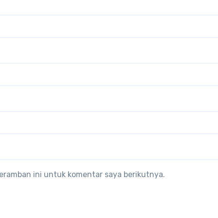
eramban ini untuk komentar saya berikutnya.