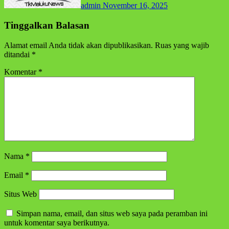
admin
November 16, 2025
Tinggalkan Balasan
Alamat email Anda tidak akan dipublikasikan.
Ruas yang wajib
ditandai
*
Komentar
*
Nama
*
Email
*
Situs Web
Simpan nama, email, dan situs web saya pada peramban ini
untuk komentar saya berikutnya.