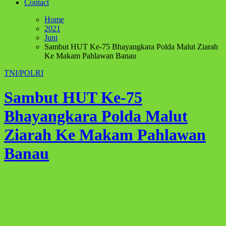
Contact
Home
2021
Juni
Sambut HUT Ke-75 Bhayangkara Polda Malut Ziarah
Ke Makam Pahlawan Banau
TNI/POLRI
Sambut HUT Ke-75
Bhayangkara Polda Malut
Ziarah Ke Makam Pahlawan
Banau