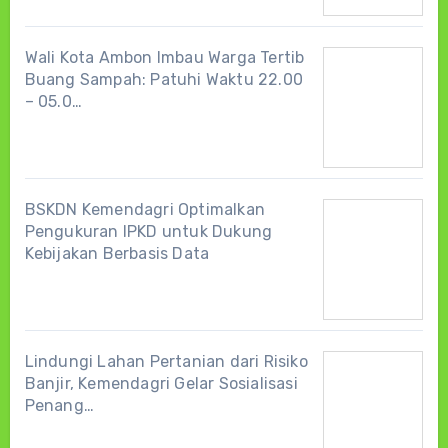
Wali Kota Ambon Imbau Warga Tertib
Buang Sampah: Patuhi Waktu 22.00
– 05.0…
BSKDN Kemendagri Optimalkan
Pengukuran IPKD untuk Dukung
Kebijakan Berbasis Data
Lindungi Lahan Pertanian dari Risiko
Banjir, Kemendagri Gelar Sosialisasi
Penang…