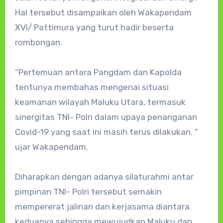
Hal tersebut disampaikan oleh Wakapendam
XVI/ Pattimura yang turut hadir beserta
rombongan.
“Pertemuan antara Pangdam dan Kapolda
tentunya membahas mengenai situasi
keamanan wilayah Maluku Utara, termasuk
sinergitas TNI- Polri dalam upaya penanganan
Covid-19 yang saat ini masih terus dilakukan. ”
ujar Wakapendam.
Diharapkan dengan adanya silaturahmi antar
pimpinan TNI- Polri tersebut semakin
mempererat jalinan dan kerjasama diantara
keduanya sehingga mewujudkan Maluku dan