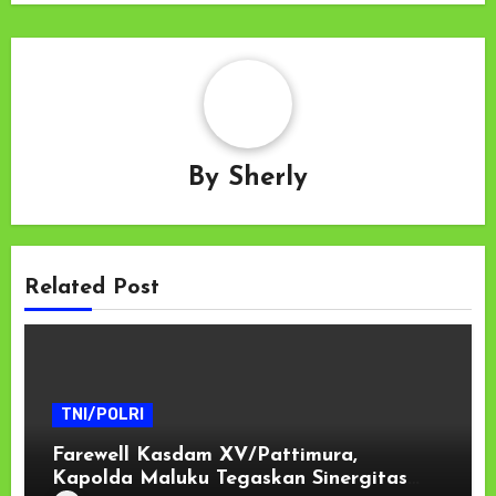
By
Sherly
Related Post
TNI/POLRI
Farewell Kasdam XV/Pattimura,
Kapolda Maluku Tegaskan Sinergitas