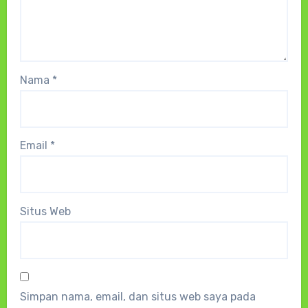
Nama
*
Email
*
Situs Web
Simpan nama, email, dan situs web saya pada