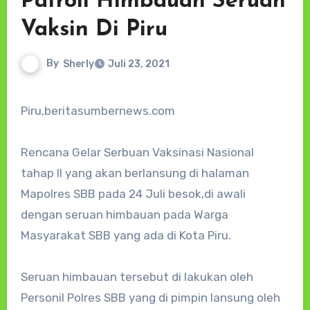
Patroli Himbauan Seruan
Vaksin Di Piru
By
Sherly
Juli 23, 2021
Piru,beritasumbernews.com
Rencana Gelar Serbuan Vaksinasi Nasional
tahap II yang akan berlansung di halaman
Mapolres SBB pada 24 Juli besok,di awali
dengan seruan himbauan pada Warga
Masyarakat SBB yang ada di Kota Piru.
Seruan himbauan tersebut di lakukan oleh
Personil Polres SBB yang di pimpin lansung oleh