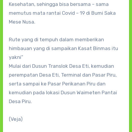
Kesehatan, sehingga bisa bersama – sama
memutus mata rantai Covid – 19 di Bumi Saka
Mese Nusa.
Rute yang di tempuh dalam memberikan
himbauan yang di sampaikan Kasat Binmas itu
yakni”
Mulai dari Dusun Translok Desa Eti, kemudian
perempatan Desa Eti, Terminal dan Pasar Piru,
serta sampai ke Pasar Perikanan Piru dan
kemudian pada lokasi Dusun Waimeten Pantai
Desa Piru.
(Veja)