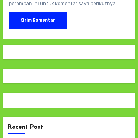
peramban ini untuk komentar saya berikutnya.
Recent Post