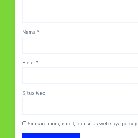
Nama
*
Email
*
Situs Web
Simpan nama, email, dan situs web saya pada p