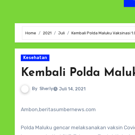
Home
2021
Juli
Kembali Polda Maluku Vaksinasi 1
Kesehatan
Kembali Polda Maluk
By
Sherly
Juli 14, 2021
Ambon,beritasumbernews.com
Polda Maluku gencar melaksanakan vaksin Covid-