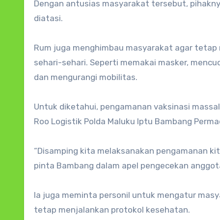
Dengan antusias masyarakat tersebut, pihakny
diatasi.
Rum juga menghimbau masyarakat agar tetap 
sehari-sehari. Seperti memakai masker, mencu
dan mengurangi mobilitas.
Untuk diketahui, pengamanan vaksinasi massal 
Roo Logistik Polda Maluku Iptu Bambang Perma
“Disamping kita melaksanakan pengamanan kit
pinta Bambang dalam apel pengecekan anggot
Ia juga meminta personil untuk mengatur masya
tetap menjalankan protokol kesehatan.