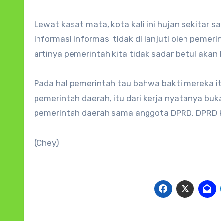
Lewat kasat mata, kota kali ini hujan sekitar 
informasi Informasi tidak di lanjuti oleh pemer
artinya pemerintah kita tidak sadar betul akan
Pada hal pemerintah tau bahwa bakti mereka itu
pemerintah daerah, itu dari kerja nyatanya buk
pemerintah daerah sama anggota DPRD, DPRD kan
(Chey)