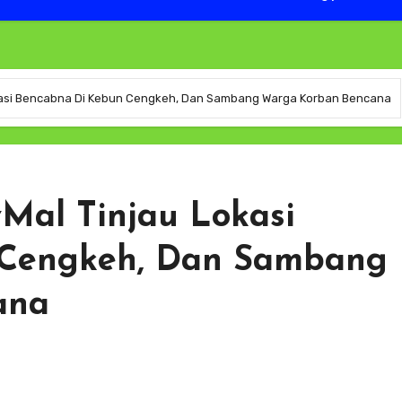
Lokasi Bencabna Di Kebun Cengkeh, Dan Sambang Warga Korban Bencana
vMal Tinjau Lokasi
 Cengkeh, Dan Sambang
ana