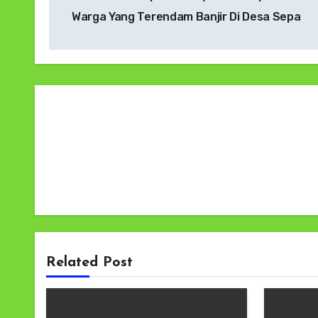
pos
Warga Yang Terendam Banjir Di Desa Sepa
Related Post