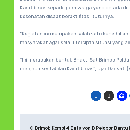
Kamtibmas kepada para warga yang berada di 
kesehatan disaat beraktifitas” tuturnya.
“Kegiatan ini merupakan salah satu kepedulian 
masyarakat agar selalu tercipta situasi yang 
“Ini merupakan bentuk Bhakti Sat Brimob Polda 
menjaga kestabilan Kamtibmas″, ujar Dansat. (
Navigasi
Brimob Kompi 4 Batalyon B Pelopor Bantu 