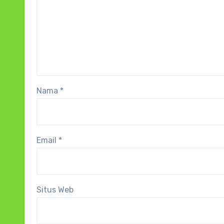
Nama
*
Email
*
Situs Web