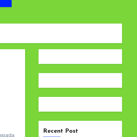
Recent Post
kepada