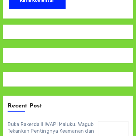
Recent Post
Buka Rakerda II IWAPI Maluku, Wagub
Tekankan Pentingnya Keamanan dan