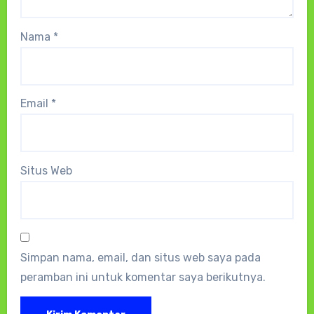
Nama
*
Email
*
Situs Web
Simpan nama, email, dan situs web saya pada
peramban ini untuk komentar saya berikutnya.