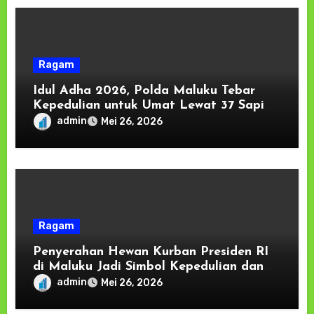
Ragam
Idul Adha 2026, Polda Maluku Tebar
Kepedulian untuk Umat Lewat 37 Sapi
Kurban
admin
Mei 26, 2026
Ragam
Penyerahan Hewan Kurban Presiden RI
di Maluku Jadi Simbol Kepedulian dan
Persaudaraan, Kapolda: Keamanan
admin
Mei 26, 2026
Tumbuh dari Kebersamaan