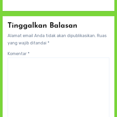
Tinggalkan Balasan
Alamat email Anda tidak akan dipublikasikan.
Ruas
yang wajib ditandai
*
Komentar
*