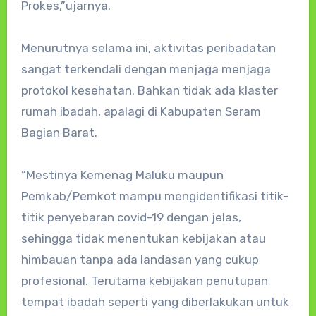
Prokes,”ujarnya.
Menurutnya selama ini, aktivitas peribadatan
sangat terkendali dengan menjaga menjaga
protokol kesehatan. Bahkan tidak ada klaster
rumah ibadah, apalagi di Kabupaten Seram
Bagian Barat.
“Mestinya Kemenag Maluku maupun
Pemkab/Pemkot mampu mengidentifikasi titik-
titik penyebaran covid-19 dengan jelas,
sehingga tidak menentukan kebijakan atau
himbauan tanpa ada landasan yang cukup
profesional. Terutama kebijakan penutupan
tempat ibadah seperti yang diberlakukan untuk