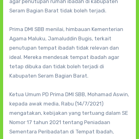
agar penutupan rumah ibadah di kabupaten
Seram Bagian Barat tidak boleh terjadi.
Prima DMI SBB menilai, himbauan Kementerian
Agama Maluku, Jamaluddin Bugis, terkait
penutupan tempat ibadah tidak relevan dan
ideal. Mereka mendesak tempat ibadah agar
tetap dibuka dan tidak boleh terjadi di
Kabupaten Seram Bagian Barat.
Ketua Umum PD Prima DMI SBB, Mohamad Aswin,
kepada awak media, Rabu (14/7/2021)
mengatakan, kebijakan yang tertuang dalam SE
Nomor 17 tahun 2021 tentang Peniadaan
Sementara Peribadatan di Tempat Ibadah,