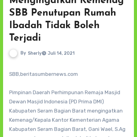
Mengingatkan Kemenag
SBB Penutupan Rumah
Ibadah Tidak Boleh
Terjadi
By
Sherly
Juli 14, 2021
SBB,beritasumbernews.com
Pimpinan Daerah Perhimpunan Remaja Masjid
Dewan Masjid Indonesia (PD Prima DMI)
Kabupaten Seram Bagian Barat mengingatkan
Kemenag/Kepala Kantor Kementerian Agama
Kabupaten Seram Bagian Barat, Gani Wael, S.Ag