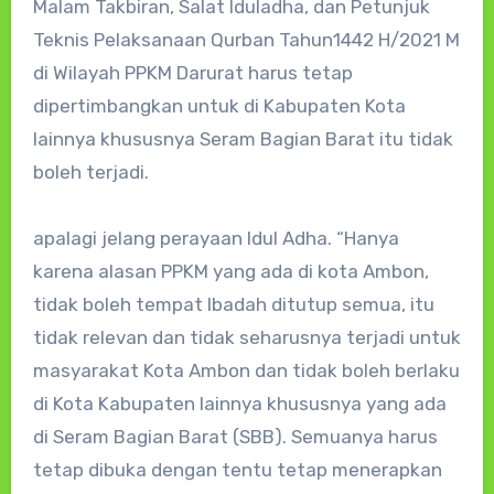
Malam Takbiran, Salat Iduladha, dan Petunjuk
Teknis Pelaksanaan Qurban Tahun1442 H/2021 M
di Wilayah PPKM Darurat harus tetap
dipertimbangkan untuk di Kabupaten Kota
lainnya khususnya Seram Bagian Barat itu tidak
boleh terjadi.
apalagi jelang perayaan Idul Adha. “Hanya
karena alasan PPKM yang ada di kota Ambon,
tidak boleh tempat Ibadah ditutup semua, itu
tidak relevan dan tidak seharusnya terjadi untuk
masyarakat Kota Ambon dan tidak boleh berlaku
di Kota Kabupaten lainnya khususnya yang ada
di Seram Bagian Barat (SBB). Semuanya harus
tetap dibuka dengan tentu tetap menerapkan