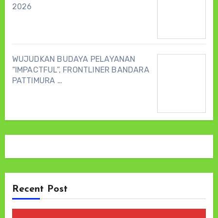
2026
WUJUDKAN BUDAYA PELAYANAN
“IMPACTFUL”, FRONTLINER BANDARA
PATTIMURA …
Recent Post