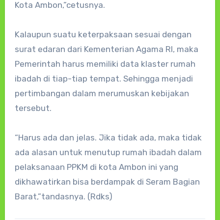
Kota Ambon,”cetusnya.
Kalaupun suatu keterpaksaan sesuai dengan
surat edaran dari Kementerian Agama RI, maka
Pemerintah harus memiliki data klaster rumah
ibadah di tiap-tiap tempat. Sehingga menjadi
pertimbangan dalam merumuskan kebijakan
tersebut.
“Harus ada dan jelas. Jika tidak ada, maka tidak
ada alasan untuk menutup rumah ibadah dalam
pelaksanaan PPKM di kota Ambon ini yang
dikhawatirkan bisa berdampak di Seram Bagian
Barat,”tandasnya. (Rdks)