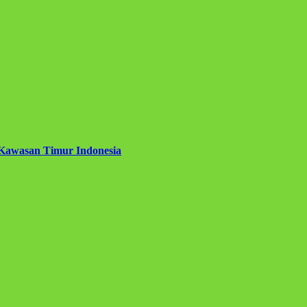
 Kawasan Timur Indonesia