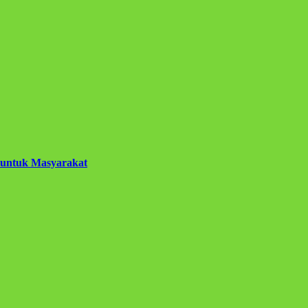
 untuk Masyarakat