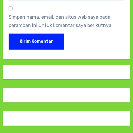
Simpan nama, email, dan situs web saya pada
peramban ini untuk komentar saya berikutnya.