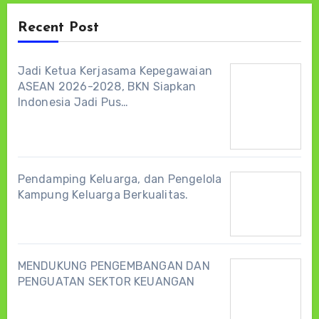
Recent Post
Jadi Ketua Kerjasama Kepegawaian
ASEAN 2026-2028, BKN Siapkan
Indonesia Jadi Pus…
Pendamping Keluarga, dan Pengelola
Kampung Keluarga Berkualitas.
MENDUKUNG PENGEMBANGAN DAN
PENGUATAN SEKTOR KEUANGAN