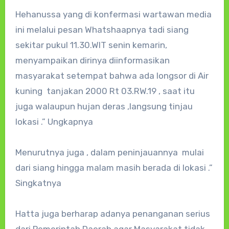
Hehanussa yang di konfermasi wartawan media
ini melalui pesan Whatshaapnya tadi siang
sekitar pukul 11.30.WIT senin kemarin,
menyampaikan dirinya diinformasikan
masyarakat setempat bahwa ada longsor di Air
kuning tanjakan 2000 Rt 03.RW.19 , saat itu
juga walaupun hujan deras ,langsung tinjau
lokasi .” Ungkapnya
Menurutnya juga , dalam peninjauannya mulai
dari siang hingga malam masih berada di lokasi .”
Singkatnya
Hatta juga berharap adanya penanganan serius