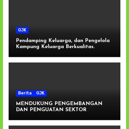
OJK
Pendamping Keluarga, dan Pengelola
Kampung Keluarga Berkualitas.
Berita
OJK
MENDUKUNG PENGEMBANGAN
DAN PENGUATAN SEKTOR
KEUANGAN