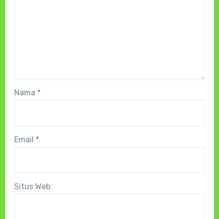
Nama
*
Email
*
Situs Web