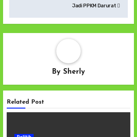
Jadi PPKM Darurat
By
Sherly
Related Post