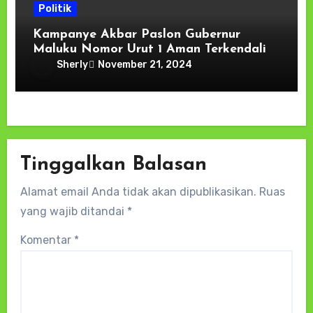
Politik
Kampanye Akbar Paslon Gubernur
Maluku Nomor Urut 1 Aman Terkendali
Sherly
November 21, 2024
Tinggalkan Balasan
Alamat email Anda tidak akan dipublikasikan.
Ruas
yang wajib ditandai
*
Komentar
*