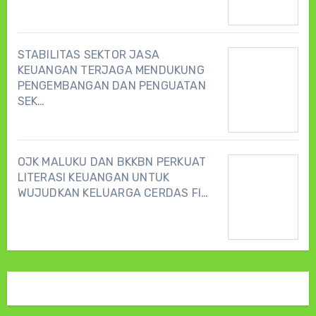
STABILITAS SEKTOR JASA
KEUANGAN TERJAGA MENDUKUNG
PENGEMBANGAN DAN PENGUATAN
SEK…
OJK MALUKU DAN BKKBN PERKUAT
LITERASI KEUANGAN UNTUK
WUJUDKAN KELUARGA CERDAS FI…