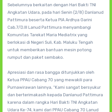
Sebelumnya berkaitan dengan Hari Bakti TNI
Angkatan Udara, pada hari Senin (2/8) Danlanud
Pattimura beserta Ketua PIA Ardhya Garini
Cab.7/D.III Lanud Pattimura menyambangi
Komunitas Tarekat Maria Mediatrix yang
berlokasi di Negeri Suli, Kab. Maluku Tengah
untuk memberikan bantuan mesin potong
rumput dan paket sembako.
Apresiasi dan rasa bangga ditunjukkan oleh
Ketua PPAU Cabang 70 yang mewakili para
Purnawirawan lainnya, “Kami sangat bersyukur
dan berterimakasih kepada Danlanud Pattimura
karena dalam rangka Hari Bakti TNI Angkatan
Udara Ke-74, kami dari PPAU Cabang 70 Lanud