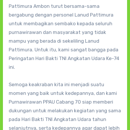
Pattimura Ambon turut bersama-sama
bergabung dengan personel Lanud Pattimura
untuk membagikan sembako kepada seluruh
purnawirawan dan masyarakat yang tidak
mampu yang berada di sekeliling Lanud
Pattimura. Untuk itu, kami sangat bangga pada
Peringatan Hari Bakti TNI Angkatan Udara Ke-74
ini.
Semoga keakraban kita ini menjadi suatu
momen yang baik untuk kedepannya, dan kami
Purnawirawan PPAU Cabang 70 siap memberi
dukungan untuk melakukan kegiatan yang sama
pada Hari Bakti TNI Angkatan Udara tahun
selanjutnya, serta kedepannya agar dapat lebih