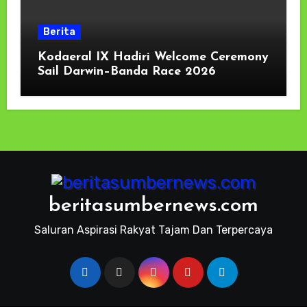
Berita
Kodaeral IX Hadiri Welcome Ceremony
Sail Darwin–Banda Race 2026
beritasumbernews.com
Saluran Aspirasi Rakyat Tajam Dan Terpercaya