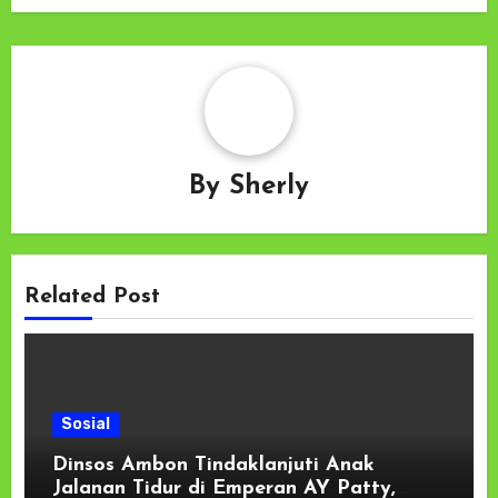
By
Sherly
Related Post
Sosial
Dinsos Ambon Tindaklanjuti Anak
Jalanan Tidur di Emperan AY Patty,