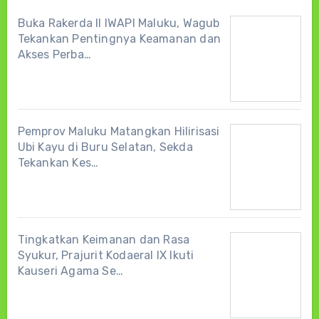
Buka Rakerda II IWAPI Maluku, Wagub
Tekankan Pentingnya Keamanan dan
Akses Perba…
Pemprov Maluku Matangkan Hilirisasi
Ubi Kayu di Buru Selatan, Sekda
Tekankan Kes…
Tingkatkan Keimanan dan Rasa
Syukur, Prajurit Kodaeral IX Ikuti
Kauseri Agama Se…