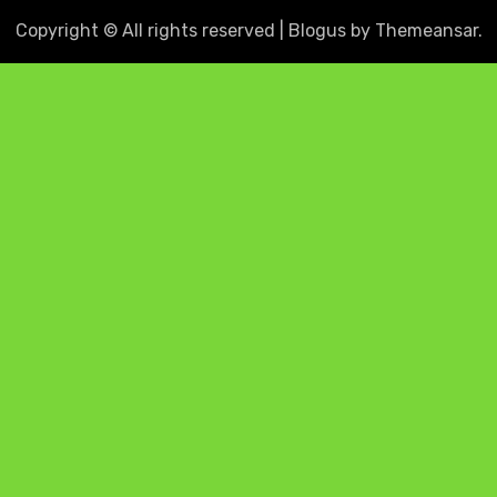
Copyright © All rights reserved
|
Blogus
by
Themeansar
.