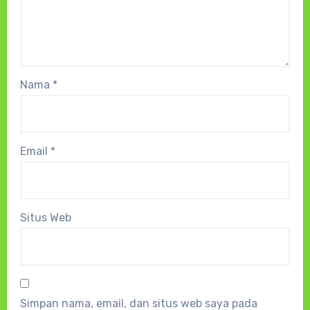
Nama
*
Email
*
Situs Web
Simpan nama, email, dan situs web saya pada