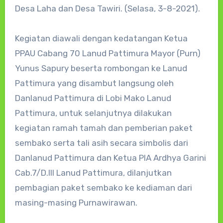
Desa Laha dan Desa Tawiri. (Selasa, 3-8-2021).
Kegiatan diawali dengan kedatangan Ketua
PPAU Cabang 70 Lanud Pattimura Mayor (Purn)
Yunus Sapury beserta rombongan ke Lanud
Pattimura yang disambut langsung oleh
Danlanud Pattimura di Lobi Mako Lanud
Pattimura, untuk selanjutnya dilakukan
kegiatan ramah tamah dan pemberian paket
sembako serta tali asih secara simbolis dari
Danlanud Pattimura dan Ketua PIA Ardhya Garini
Cab.7/D.III Lanud Pattimura, dilanjutkan
pembagian paket sembako ke kediaman dari
masing-masing Purnawirawan.