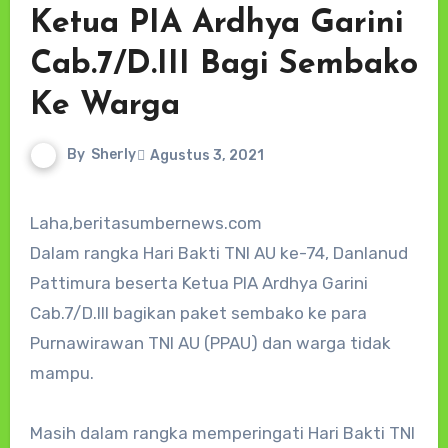
Ketua PIA Ardhya Garini
Cab.7/D.III Bagi Sembako
Ke Warga
By
Sherly
Agustus 3, 2021
Laha,beritasumbernews.com
Dalam rangka Hari Bakti TNI AU ke-74, Danlanud
Pattimura beserta Ketua PIA Ardhya Garini
Cab.7/D.III bagikan paket sembako ke para
Purnawirawan TNI AU (PPAU) dan warga tidak
mampu.
Masih dalam rangka memperingati Hari Bakti TNI