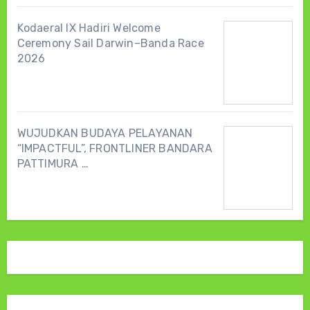
Kodaeral IX Hadiri Welcome
Ceremony Sail Darwin–Banda Race
2026
WUJUDKAN BUDAYA PELAYANAN
“IMPACTFUL”, FRONTLINER BANDARA
PATTIMURA …