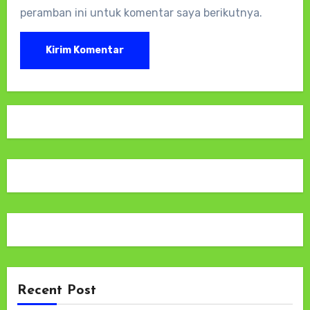
peramban ini untuk komentar saya berikutnya.
Recent Post