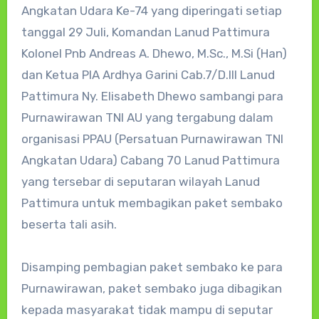
Angkatan Udara Ke-74 yang diperingati setiap
tanggal 29 Juli, Komandan Lanud Pattimura
Kolonel Pnb Andreas A. Dhewo, M.Sc., M.Si (Han)
dan Ketua PIA Ardhya Garini Cab.7/D.III Lanud
Pattimura Ny. Elisabeth Dhewo sambangi para
Purnawirawan TNI AU yang tergabung dalam
organisasi PPAU (Persatuan Purnawirawan TNI
Angkatan Udara) Cabang 70 Lanud Pattimura
yang tersebar di seputaran wilayah Lanud
Pattimura untuk membagikan paket sembako
beserta tali asih.
Disamping pembagian paket sembako ke para
Purnawirawan, paket sembako juga dibagikan
kepada masyarakat tidak mampu di seputar