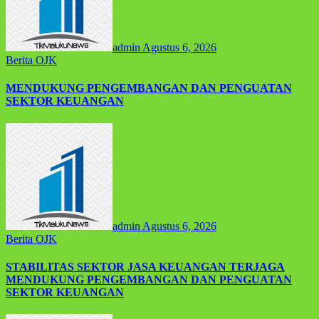
admin
Agustus 6, 2026
Berita
OJK
MENDUKUNG PENGEMBANGAN DAN PENGUATAN
SEKTOR KEUANGAN
admin
Agustus 6, 2026
Berita
OJK
STABILITAS SEKTOR JASA KEUANGAN TERJAGA
MENDUKUNG PENGEMBANGAN DAN PENGUATAN
SEKTOR KEUANGAN