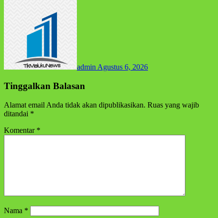
admin
Agustus 6, 2026
Tinggalkan Balasan
Alamat email Anda tidak akan dipublikasikan.
Ruas yang wajib
ditandai
*
Komentar
*
Nama
*