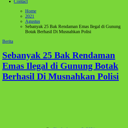
Contact
Home
2021
Agustus
Sebanyak 25 Bak Rendaman Emas Ilegal di Gunung
Botak Berhasil Di Musnahkan Polisi
Berita
Sebanyak 25 Bak Rendaman
Emas Ilegal di Gunung Botak
Berhasil Di Musnahkan Polisi