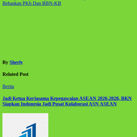
Bebaskan PKb Dan BBN-KB
By
Sherly
Related Post
Berita
Jadi Ketua Kerjasama Kepegawaian ASEAN 2026-2028, BKN
Siapkan Indonesia Jadi Pusat Kolaborasi ASN ASEAN