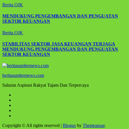
Berita
OJK
MENDUKUNG PENGEMBANGAN DAN PENGUATAN
SEKTOR KEUANGAN
Berita
OJK
STABILITAS SEKTOR JASA KEUANGAN TERJAGA
MENDUKUNG PENGEMBANGAN DAN PENGUATAN
SEKTOR KEUANGAN
beritasumbernews.com
Saluran Aspirasi Rakyat Tajam Dan Terpercaya
Copyright © All rights reserved
|
Blogus
by
Themeansar
.