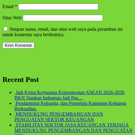
Email
*
Situs Web
Simpan nama, email, dan situs web saya pada peramban ini
untuk komentar saya berikutnya.
Recent Post
Jadi Ketua Kerjasama Kepegawaian ASEAN 2026-2028,
BKN Siapkan Indonesia Jadi Pus…
Pendamping Keluarga, dan Pengelola Kampung Keluarga
Berkualitas.
MENDUKUNG PENGEMBANGAN DAN
PENGUATAN SEKTOR KEUANGAN
STABILITAS SEKTOR JASA KEUANGAN TERJAGA
MENDUKUNG PENGEMBANGAN DAN PENGUATAN