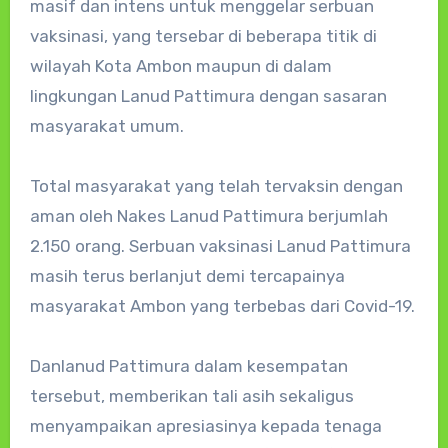
masif dan intens untuk menggelar serbuan
vaksinasi, yang tersebar di beberapa titik di
wilayah Kota Ambon maupun di dalam
lingkungan Lanud Pattimura dengan sasaran
masyarakat umum.
Total masyarakat yang telah tervaksin dengan
aman oleh Nakes Lanud Pattimura berjumlah
2.150 orang. Serbuan vaksinasi Lanud Pattimura
masih terus berlanjut demi tercapainya
masyarakat Ambon yang terbebas dari Covid-19.
Danlanud Pattimura dalam kesempatan
tersebut, memberikan tali asih sekaligus
menyampaikan apresiasinya kepada tenaga