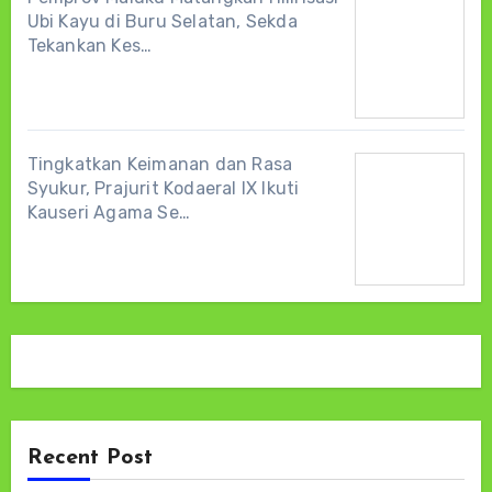
Ubi Kayu di Buru Selatan, Sekda
Tekankan Kes…
Tingkatkan Keimanan dan Rasa
Syukur, Prajurit Kodaeral IX Ikuti
Kauseri Agama Se…
Recent Post