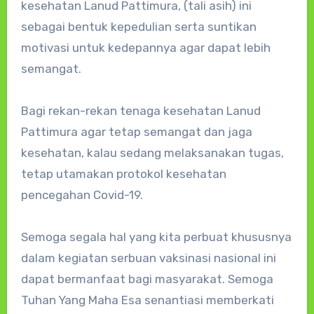
kesehatan Lanud Pattimura, (tali asih) ini
sebagai bentuk kepedulian serta suntikan
motivasi untuk kedepannya agar dapat lebih
semangat.
Bagi rekan-rekan tenaga kesehatan Lanud
Pattimura agar tetap semangat dan jaga
kesehatan, kalau sedang melaksanakan tugas,
tetap utamakan protokol kesehatan
pencegahan Covid-19.
Semoga segala hal yang kita perbuat khususnya
dalam kegiatan serbuan vaksinasi nasional ini
dapat bermanfaat bagi masyarakat. Semoga
Tuhan Yang Maha Esa senantiasi memberkati