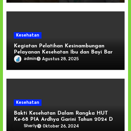
Kesehatan
Kegiatan Pelatihan Kesinambungan
Pelayanan Kesehatan Ibu dan Bayi Baru
Lahir
admin
Agustus 28, 2025
Kesehatan
Bakti Kesehatan Dalam Rangka HUT
Ke-68 PIA Ardhya Garini Tahun 2024 Di
Lanud Pattimura
Sherly
Oktober 26, 2024