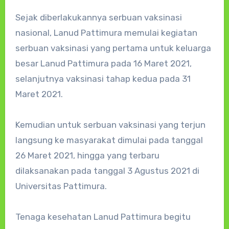
Sejak diberlakukannya serbuan vaksinasi
nasional, Lanud Pattimura memulai kegiatan
serbuan vaksinasi yang pertama untuk keluarga
besar Lanud Pattimura pada 16 Maret 2021,
selanjutnya vaksinasi tahap kedua pada 31
Maret 2021.
Kemudian untuk serbuan vaksinasi yang terjun
langsung ke masyarakat dimulai pada tanggal
26 Maret 2021, hingga yang terbaru
dilaksanakan pada tanggal 3 Agustus 2021 di
Universitas Pattimura.
Tenaga kesehatan Lanud Pattimura begitu