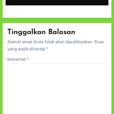
Tinggalkan Balasan
Alamat email Anda tidak akan dipublikasikan.
Ruas
yang wajib ditandai
*
Komentar
*