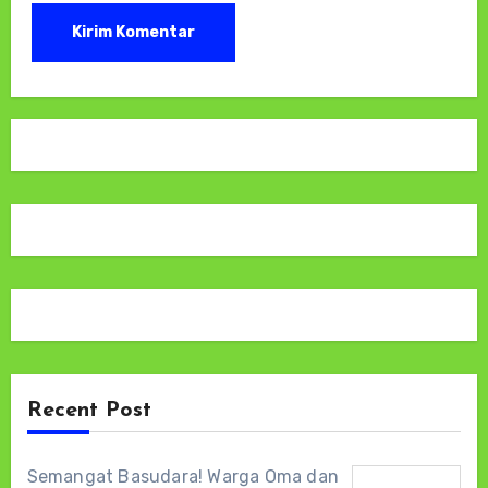
Recent Post
Semangat Basudara! Warga Oma dan