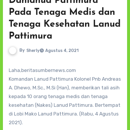
Danlanud Pattimura
Pada Tenaga Medis dan
Tenaga Kesehatan Lanud
Pattimura
By
Sherly
Agustus 4, 2021
Laha,beritasumbernews.com
Komandan Lanud Pattimura Kolonel Pnb Andreas
A. Dhewo, M.Sc., M.Si (Han), memberikan tali asih
kepada 10 orang tenaga medis dan tenaga
kesehatan (Nakes) Lanud Pattimura. Bertempat
di Lobi Mako Lanud Pattimura. (Rabu, 4 Agustus
2021).