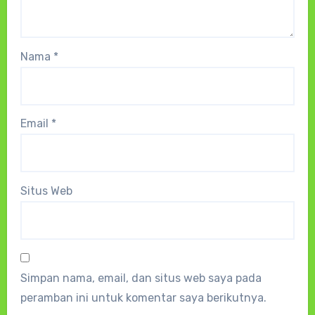
Nama
*
Email
*
Situs Web
Simpan nama, email, dan situs web saya pada
peramban ini untuk komentar saya berikutnya.