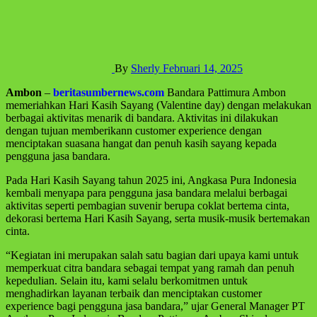
By
Sherly
Februari 14, 2025
Ambon
–
beritasumbernews.com
Bandara Pattimura Ambon
memeriahkan Hari Kasih Sayang (Valentine day) dengan melakukan
berbagai aktivitas menarik di bandara. Aktivitas ini dilakukan
dengan tujuan memberikann customer experience dengan
menciptakan suasana hangat dan penuh kasih sayang kepada
pengguna jasa bandara.
Pada Hari Kasih Sayang tahun 2025 ini, Angkasa Pura Indonesia
kembali menyapa para pengguna jasa bandara melalui berbagai
aktivitas seperti pembagian suvenir berupa coklat bertema cinta,
dekorasi bertema Hari Kasih Sayang, serta musik-musik bertemakan
cinta.
“Kegiatan ini merupakan salah satu bagian dari upaya kami untuk
memperkuat citra bandara sebagai tempat yang ramah dan penuh
kepedulian. Selain itu, kami selalu berkomitmen untuk
menghadirkan layanan terbaik dan menciptakan customer
experience bagi pengguna jasa bandara,” ujar General Manager PT