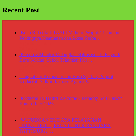
Recent Post
Buka Rakerda II IWAPI Maluku, Wagub Tekankan
Pentingnya Keamanan dan Akses Perba…
Agustus 7, 2026
Di Berita
Pemprov Maluku Matangkan Hilirisasi Ubi Kayu di
Buru Selatan, Sekda Tekankan Kes…
Agustus 7, 2026
Di Berita
Tingkatkan Keimanan dan Rasa Syukur, Prajurit
Kodaeral IX Ikuti Kauseri Agama Se…
Agustus 7, 2026
Di Berita
Kodaeral IX Hadiri Welcome Ceremony Sail Darwin–
Banda Race 2026
Agustus 7, 2026
Di Berita
WUJUDKAN BUDAYA PELAYANAN
“IMPACTFUL”, FRONTLINER BANDARA
PATTIMURA …