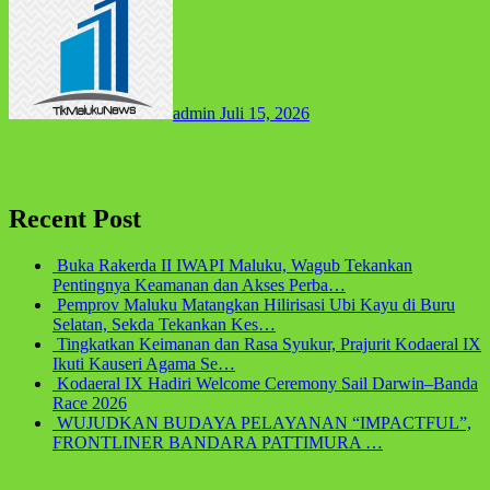
admin
Juli 15, 2026
Recent Post
Buka Rakerda II IWAPI Maluku, Wagub Tekankan
Pentingnya Keamanan dan Akses Perba…
Pemprov Maluku Matangkan Hilirisasi Ubi Kayu di Buru
Selatan, Sekda Tekankan Kes…
Tingkatkan Keimanan dan Rasa Syukur, Prajurit Kodaeral IX
Ikuti Kauseri Agama Se…
Kodaeral IX Hadiri Welcome Ceremony Sail Darwin–Banda
Race 2026
WUJUDKAN BUDAYA PELAYANAN “IMPACTFUL”,
FRONTLINER BANDARA PATTIMURA …