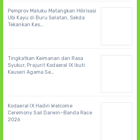
Pemprov Maluku Matangkan Hilirisasi
Ubi Kayu di Buru Selatan, Sekda
Tekankan Kes…
Tingkatkan Keimanan dan Rasa
Syukur, Prajurit Kodaeral IX Ikuti
Kauseri Agama Se…
Kodaeral IX Hadiri Welcome
Ceremony Sail Darwin–Banda Race
2026