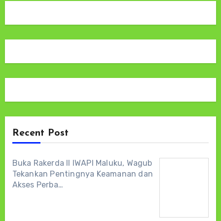
Recent Post
Buka Rakerda II IWAPI Maluku, Wagub
Tekankan Pentingnya Keamanan dan
Akses Perba…