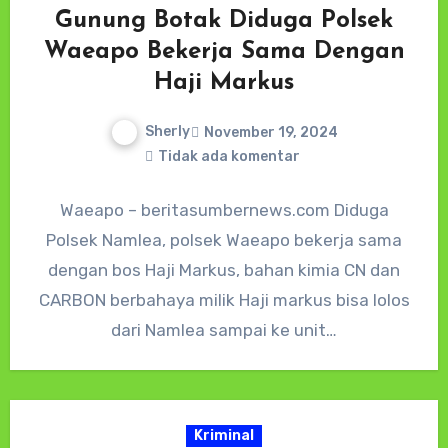
Gunung Botak Diduga Polsek
Waeapo Bekerja Sama Dengan
Haji Markus
Sherly
November 19, 2024
Tidak ada komentar
Waeapo – beritasumbernews.com Diduga
Polsek Namlea, polsek Waeapo bekerja sama
dengan bos Haji Markus, bahan kimia CN dan
CARBON berbahaya milik Haji markus bisa lolos
dari Namlea sampai ke unit…
Kriminal