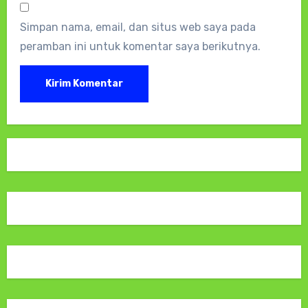
Simpan nama, email, dan situs web saya pada
peramban ini untuk komentar saya berikutnya.