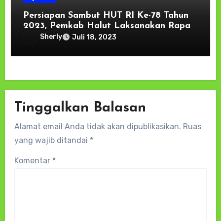
Persiapan Sambut HUT RI Ke-78 Tahun
2023, Pemkab Halut Laksanakan Rapat
Panitia Hari Besar Nasional
Sherly
Juli 18, 2023
Tinggalkan Balasan
Alamat email Anda tidak akan dipublikasikan.
Ruas
yang wajib ditandai
*
Komentar
*