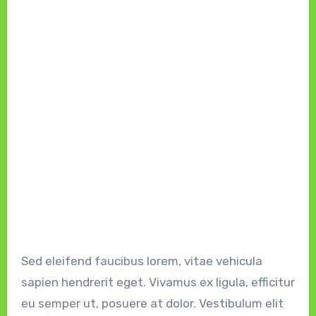
Sed eleifend faucibus lorem, vitae vehicula
sapien hendrerit eget. Vivamus ex ligula, efficitur
eu semper ut, posuere at dolor. Vestibulum elit