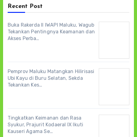
Recent Post
Buka Rakerda II IWAPI Maluku, Wagub
Tekankan Pentingnya Keamanan dan
Akses Perba…
Pemprov Maluku Matangkan Hilirisasi
Ubi Kayu di Buru Selatan, Sekda
Tekankan Kes…
Tingkatkan Keimanan dan Rasa
Syukur, Prajurit Kodaeral IX Ikuti
Kauseri Agama Se…