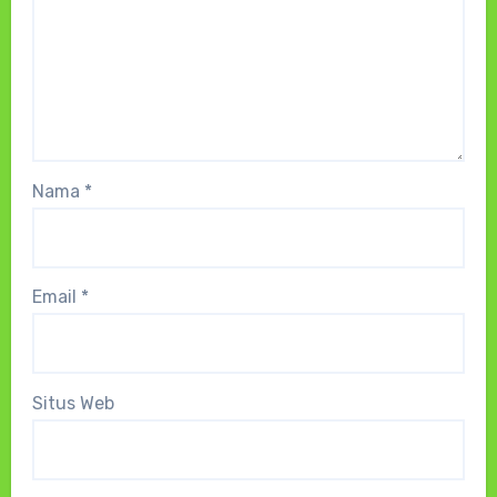
Nama
*
Email
*
Situs Web