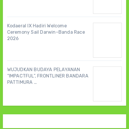
Kodaeral IX Hadiri Welcome
Ceremony Sail Darwin–Banda Race
2026
WUJUDKAN BUDAYA PELAYANAN
“IMPACTFUL”, FRONTLINER BANDARA
PATTIMURA …