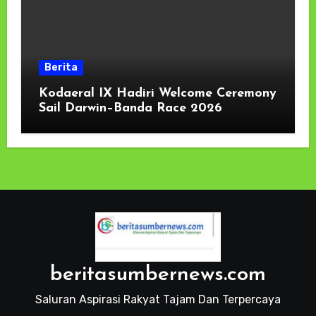
Berita
Kodaeral IX Hadiri Welcome Ceremony
Sail Darwin–Banda Race 2026
beritasumbernews.com
Saluran Aspirasi Rakyat Tajam Dan Terpercaya