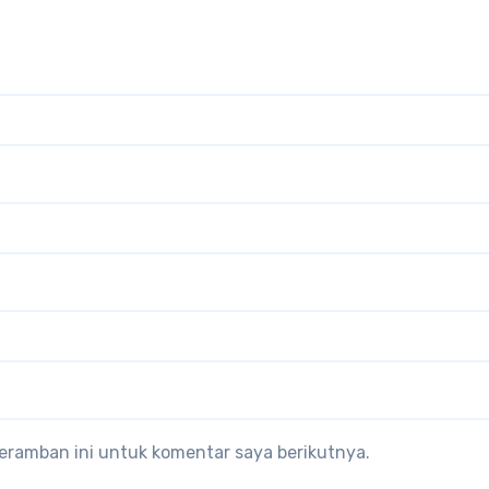
eramban ini untuk komentar saya berikutnya.