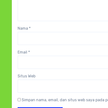
Nama
*
Email
*
Situs Web
Simpan nama, email, dan situs web saya pada p