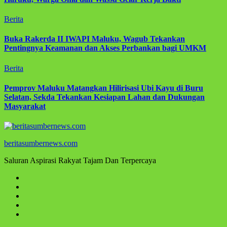
Berita
Buka Rakerda II IWAPI Maluku, Wagub Tekankan
Pentingnya Keamanan dan Akses Perbankan bagi UMKM
Berita
Pemprov Maluku Matangkan Hilirisasi Ubi Kayu di Buru
Selatan, Sekda Tekankan Kesiapan Lahan dan Dukungan
Masyarakat
beritasumbernews.com
Saluran Aspirasi Rakyat Tajam Dan Terpercaya