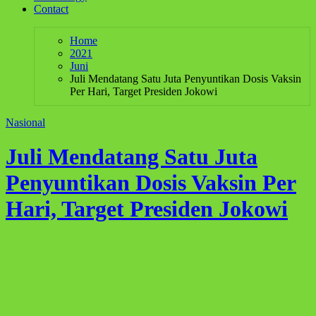
Contact
Home
2021
Juni
Juli Mendatang Satu Juta Penyuntikan Dosis Vaksin
Per Hari, Target Presiden Jokowi
Nasional
Juli Mendatang Satu Juta
Penyuntikan Dosis Vaksin Per
Hari, Target Presiden Jokowi