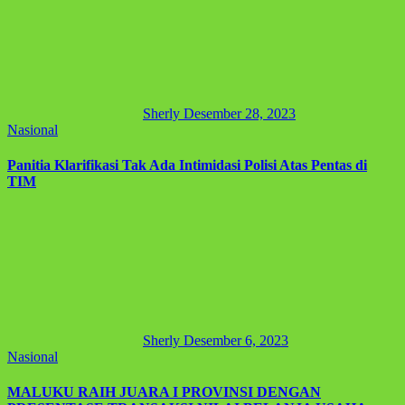
Sherly
Desember 28, 2023
Nasional
Panitia Klarifikasi Tak Ada Intimidasi Polisi Atas Pentas di
TIM
Sherly
Desember 6, 2023
Nasional
MALUKU RAIH JUARA I PROVINSI DENGAN