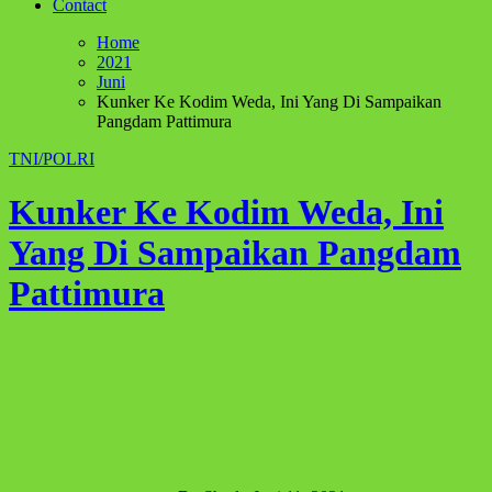
Contact
Home
2021
Juni
Kunker Ke Kodim Weda, Ini Yang Di Sampaikan
Pangdam Pattimura
TNI/POLRI
Kunker Ke Kodim Weda, Ini
Yang Di Sampaikan Pangdam
Pattimura