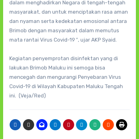
dalam menghadirkan Negara di tengah-tengah
masyarakat, dan untuk menciptakan rasa aman
dan nyaman serta kedekatan emosional antara
Brimob dengan masyarakat dalam memutus
mata rantai Virus Covid-19 ″, ujar AKP Syaid.
Kegiatan penyemprotan disinfektan yang di
lakukan Brimob Maluku ini semoga bisa
mencegah dan mengurangi Penyebaran Virus
Covid-19 di Wilayah Kabupaten Maluku Tengah
ini. (Veja/Red)