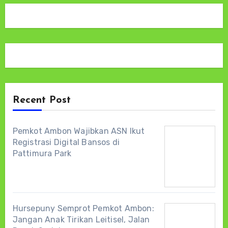
Recent Post
Pemkot Ambon Wajibkan ASN Ikut
Registrasi Digital Bansos di
Pattimura Park
Hursepuny Semprot Pemkot Ambon:
Jangan Anak Tirikan Leitisel, Jalan