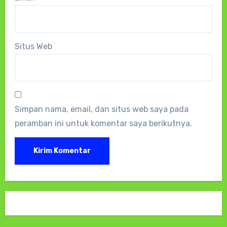
Situs Web
Simpan nama, email, dan situs web saya pada
peramban ini untuk komentar saya berikutnya.