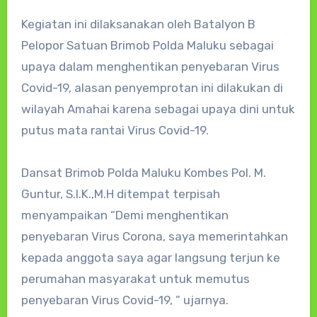
Kegiatan ini dilaksanakan oleh Batalyon B
Pelopor Satuan Brimob Polda Maluku sebagai
upaya dalam menghentikan penyebaran Virus
Covid-19, alasan penyemprotan ini dilakukan di
wilayah Amahai karena sebagai upaya dini untuk
putus mata rantai Virus Covid-19.
Dansat Brimob Polda Maluku Kombes Pol. M.
Guntur, S.I.K.,M.H ditempat terpisah
menyampaikan “Demi menghentikan
penyebaran Virus Corona, saya memerintahkan
kepada anggota saya agar langsung terjun ke
perumahan masyarakat untuk memutus
penyebaran Virus Covid-19, ” ujarnya.