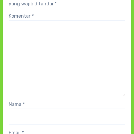
yang wajib ditandai
*
Komentar
*
Nama
*
Email
*