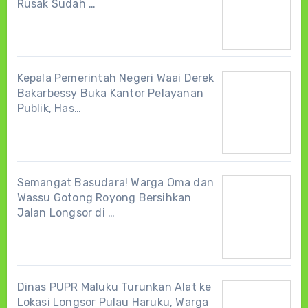
Rusak Sudah …
Kepala Pemerintah Negeri Waai Derek
Bakarbessy Buka Kantor Pelayanan
Publik, Has…
Semangat Basudara! Warga Oma dan
Wassu Gotong Royong Bersihkan
Jalan Longsor di …
Dinas PUPR Maluku Turunkan Alat ke
Lokasi Longsor Pulau Haruku, Warga