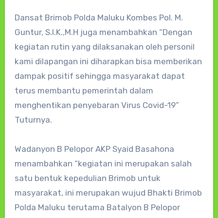
Dansat Brimob Polda Maluku Kombes Pol. M.
Guntur, S.I.K.,M.H juga menambahkan “Dengan
kegiatan rutin yang dilaksanakan oleh personil
kami dilapangan ini diharapkan bisa memberikan
dampak positif sehingga masyarakat dapat
terus membantu pemerintah dalam
menghentikan penyebaran Virus Covid-19”
Tuturnya.
Wadanyon B Pelopor AKP Syaid Basahona
menambahkan “kegiatan ini merupakan salah
satu bentuk kepedulian Brimob untuk
masyarakat, ini merupakan wujud Bhakti Brimob
Polda Maluku terutama Batalyon B Pelopor