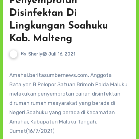
Penyemprotan
Disinfektan Di
Lingkungan Soahuku
Kab. Malteng
By
Sherly
Juli 16, 2021
Amahai,beritasumbernews.com, Anggota
Batalyon B Pelopor Satuan Brimob Polda Maluku
melakukan penyemprotan cairan disinfektan
dirumah rumah masyarakat yang berada di
Negeri Soahuku yang berada di Kecamatan
Amahai, Kabupaten Maluku Tengah.
Jumat(16/7/2021)