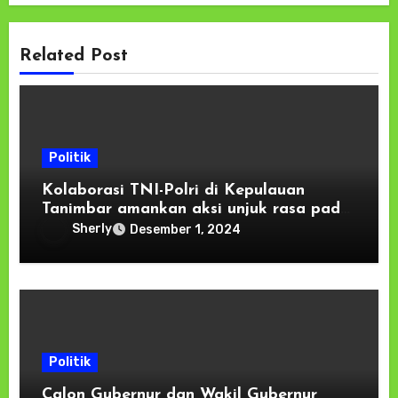
Related Post
Politik
Kolaborasi TNI-Polri di Kepulauan
Tanimbar amankan aksi unjuk rasa pada
KPU dan Bawaslu
Sherly
Desember 1, 2024
Politik
Calon Gubernur dan Wakil Gubernur