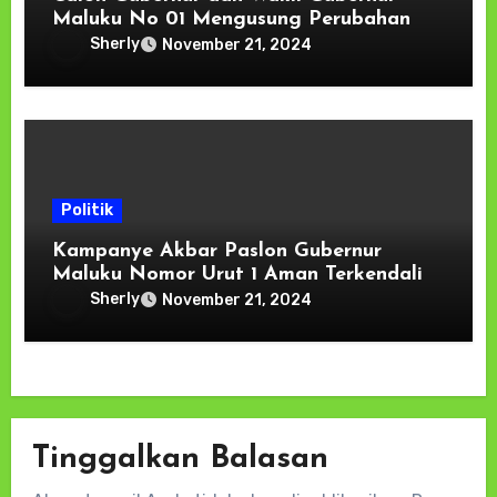
Maluku No 01 Mengusung Perubahan
Sherly
November 21, 2024
Politik
Kampanye Akbar Paslon Gubernur
Maluku Nomor Urut 1 Aman Terkendali
Sherly
November 21, 2024
Tinggalkan Balasan