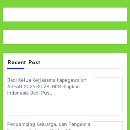
Recent Post
Jadi Ketua Kerjasama Kepegawaian
ASEAN 2026-2028, BKN Siapkan
Indonesia Jadi Pus…
Pendamping Keluarga, dan Pengelola