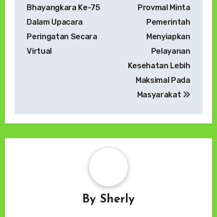
Bhayangkara Ke-75
Provmal Minta
Dalam Upacara
Pemerintah
Peringatan Secara
Menyiapkan
Virtual
Pelayanan
Kesehatan Lebih
Maksimal Pada
Masyarakat
By
Sherly