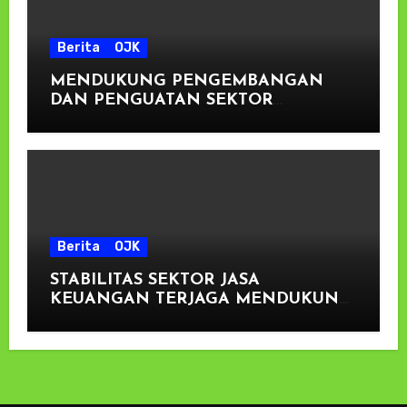
Berita
OJK
MENDUKUNG PENGEMBANGAN
DAN PENGUATAN SEKTOR
KEUANGAN
Berita
OJK
STABILITAS SEKTOR JASA
KEUANGAN TERJAGA MENDUKUNG
PENGEMBANGAN DAN
PENGUATAN SEKTOR KEUANGAN