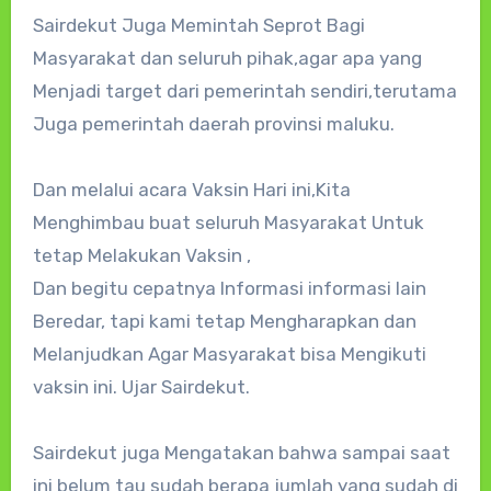
Sairdekut Juga Memintah Seprot Bagi
Masyarakat dan seluruh pihak,agar apa yang
Menjadi target dari pemerintah sendiri,terutama
Juga pemerintah daerah provinsi maluku.
Dan melalui acara Vaksin Hari ini,Kita
Menghimbau buat seluruh Masyarakat Untuk
tetap Melakukan Vaksin ,
Dan begitu cepatnya Informasi informasi lain
Beredar, tapi kami tetap Mengharapkan dan
Melanjudkan Agar Masyarakat bisa Mengikuti
vaksin ini. Ujar Sairdekut.
Sairdekut juga Mengatakan bahwa sampai saat
ini belum tau sudah berapa jumlah yang sudah di