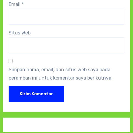
Email
*
Situs Web
Simpan nama, email, dan situs web saya pada
peramban ini untuk komentar saya berikutnya.