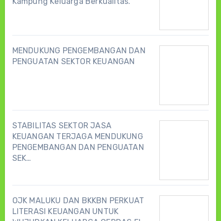
Kampung Keluarga Berkualitas.
MENDUKUNG PENGEMBANGAN DAN
PENGUATAN SEKTOR KEUANGAN
STABILITAS SEKTOR JASA
KEUANGAN TERJAGA MENDUKUNG
PENGEMBANGAN DAN PENGUATAN
SEK…
OJK MALUKU DAN BKKBN PERKUAT
LITERASI KEUANGAN UNTUK