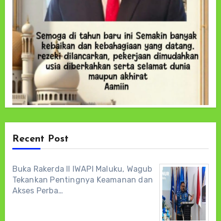
Recent Post
Buka Rakerda II IWAPI Maluku, Wagub
Tekankan Pentingnya Keamanan dan
Akses Perba…