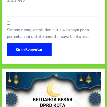
Situs Web
Simpan nama, email, dan situs web saya pada
peramban ini untuk komentar saya berikutnya.