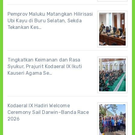
Pemprov Maluku Matangkan Hilirisasi
Ubi Kayu di Buru Selatan, Sekda
Tekankan Kes…
Tingkatkan Keimanan dan Rasa
Syukur, Prajurit Kodaeral IX Ikuti
Kauseri Agama Se…
Kodaeral IX Hadiri Welcome
Ceremony Sail Darwin–Banda Race
2026