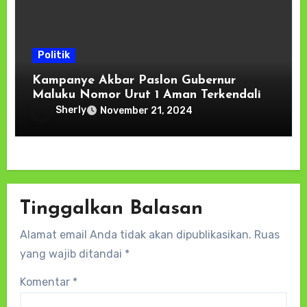
Politik
Kampanye Akbar Paslon Gubernur
Maluku Nomor Urut 1 Aman Terkendali
Sherly
November 21, 2024
Tinggalkan Balasan
Alamat email Anda tidak akan dipublikasikan.
Ruas
yang wajib ditandai
*
Komentar
*