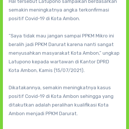
Hal tersebut Latupono sampaikan berdasarkan
semakin meningkatnya angka terkonfirmasi
positif Covid-19 di Kota Ambon.
“Saya tidak mau jangan sampai PPKM Mikro ini
beralih jadi PPKM Darurat karena nanti sangat
menyusahkan masyarakat Kota Ambon,” ungkap
Latupono kepada wartawan di Kantor DPRD
Kota Ambon, Kamis (15/07/2021).
Dikatakannya, semakin meningkatnya kasus
positif Covid-19 di Kota Ambon sehingga yang
ditakutkan adalah peralihan kualifikasi Kota
Ambon menjadi PPKM Darurat.