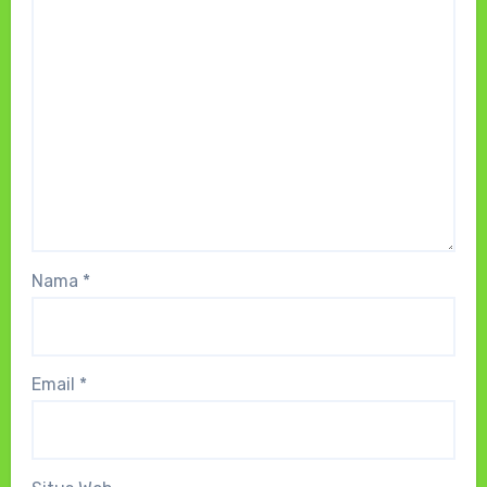
Nama
*
Email
*