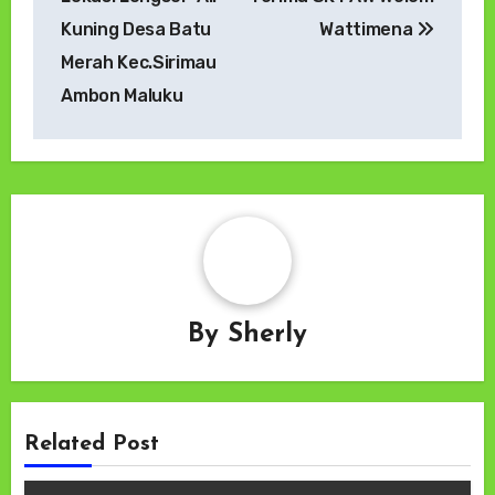
Kuning Desa Batu
Wattimena
Merah Kec.Sirimau
Ambon Maluku
By
Sherly
Related Post