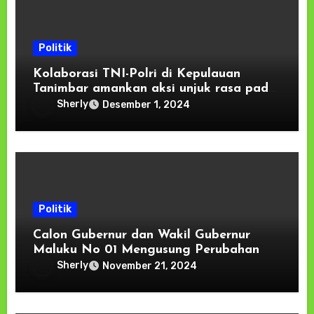
Politik
Kolaborasi TNI-Polri di Kepulauan
Tanimbar amankan aksi unjuk rasa pada
KPU dan Bawaslu
Sherly
Desember 1, 2024
Politik
Calon Gubernur dan Wakil Gubernur
Maluku No 01 Mengusung Perubahan
Sherly
November 21, 2024