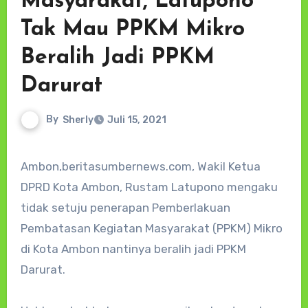
Masyarakat, Latupono
Tak Mau PPKM Mikro
Beralih Jadi PPKM
Darurat
By
Sherly
Juli 15, 2021
Ambon,beritasumbernews.com, Wakil Ketua
DPRD Kota Ambon, Rustam Latupono mengaku
tidak setuju penerapan Pemberlakuan
Pembatasan Kegiatan Masyarakat (PPKM) Mikro
di Kota Ambon nantinya beralih jadi PPKM
Darurat.