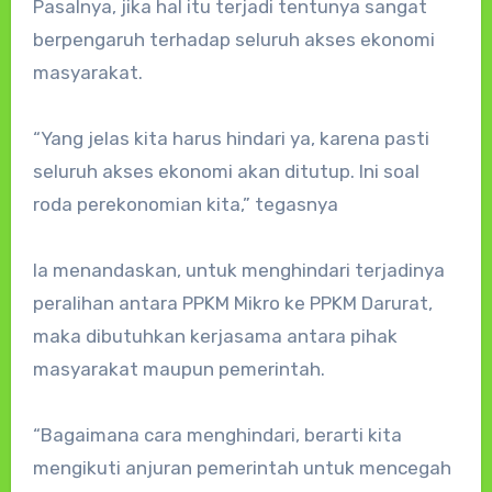
Pasalnya, jika hal itu terjadi tentunya sangat
berpengaruh terhadap seluruh akses ekonomi
masyarakat.
“Yang jelas kita harus hindari ya, karena pasti
seluruh akses ekonomi akan ditutup. Ini soal
roda perekonomian kita,” tegasnya
Ia menandaskan, untuk menghindari terjadinya
peralihan antara PPKM Mikro ke PPKM Darurat,
maka dibutuhkan kerjasama antara pihak
masyarakat maupun pemerintah.
“Bagaimana cara menghindari, berarti kita
mengikuti anjuran pemerintah untuk mencegah