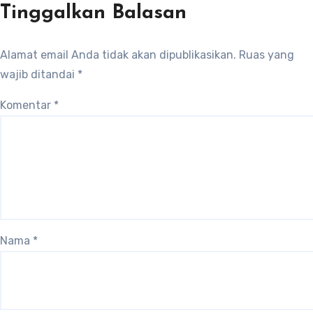
Tinggalkan Balasan
Alamat email Anda tidak akan dipublikasikan.
Ruas yang
wajib ditandai
*
Komentar
*
Nama
*