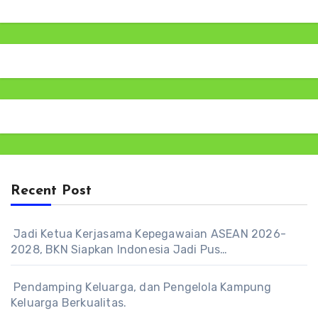
Recent Post
Jadi Ketua Kerjasama Kepegawaian ASEAN 2026-
2028, BKN Siapkan Indonesia Jadi Pus…
Pendamping Keluarga, dan Pengelola Kampung
Keluarga Berkualitas.