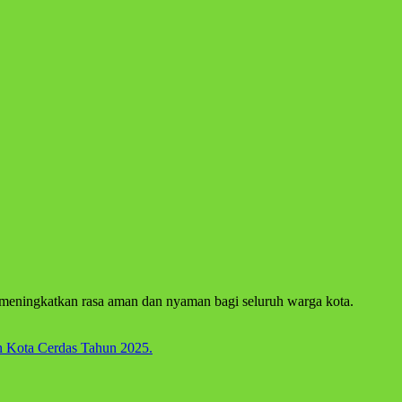
 meningkatkan rasa aman dan nyaman bagi seluruh warga kota.
 Kota Cerdas Tahun 2025.