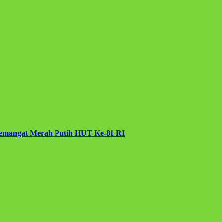
 Semangat Merah Putih HUT Ke-81 RI