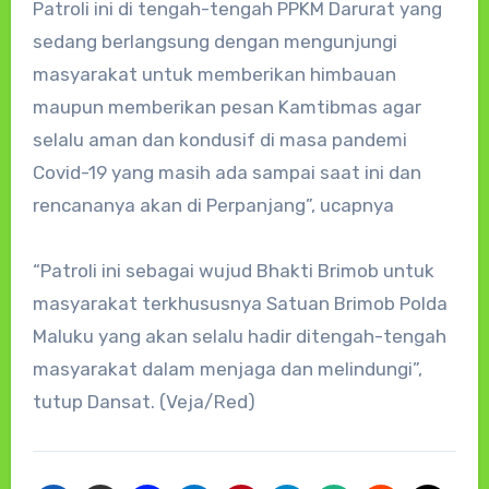
Patroli ini di tengah-tengah PPKM Darurat yang
sedang berlangsung dengan mengunjungi
masyarakat untuk memberikan himbauan
maupun memberikan pesan Kamtibmas agar
selalu aman dan kondusif di masa pandemi
Covid-19 yang masih ada sampai saat ini dan
rencananya akan di Perpanjang”, ucapnya
“Patroli ini sebagai wujud Bhakti Brimob untuk
masyarakat terkhususnya Satuan Brimob Polda
Maluku yang akan selalu hadir ditengah-tengah
masyarakat dalam menjaga dan melindungi”,
tutup Dansat. (Veja/Red)