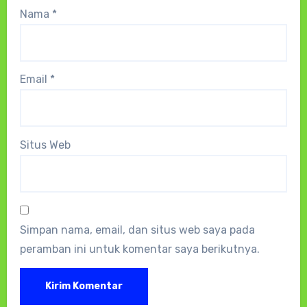
Nama
*
Email
*
Situs Web
Simpan nama, email, dan situs web saya pada
peramban ini untuk komentar saya berikutnya.