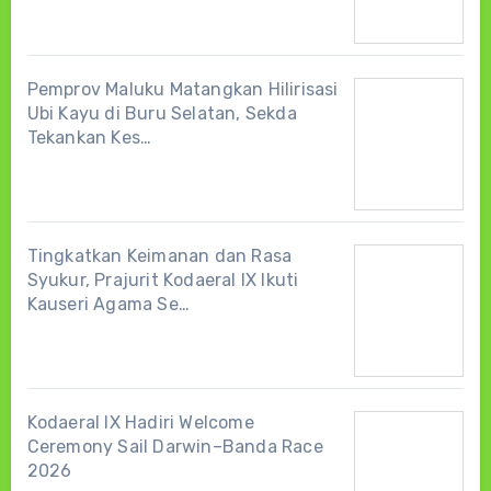
Pemprov Maluku Matangkan Hilirisasi
Ubi Kayu di Buru Selatan, Sekda
Tekankan Kes…
Tingkatkan Keimanan dan Rasa
Syukur, Prajurit Kodaeral IX Ikuti
Kauseri Agama Se…
Kodaeral IX Hadiri Welcome
Ceremony Sail Darwin–Banda Race
2026