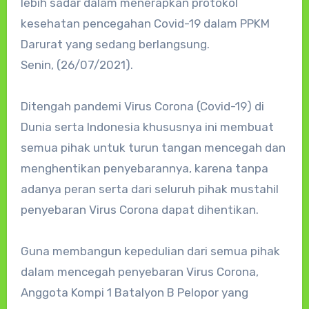
lebih sadar dalam menerapkan protokol
kesehatan pencegahan Covid-19 dalam PPKM
Darurat yang sedang berlangsung.
Senin, (26/07/2021).
Ditengah pandemi Virus Corona (Covid-19) di
Dunia serta Indonesia khususnya ini membuat
semua pihak untuk turun tangan mencegah dan
menghentikan penyebarannya, karena tanpa
adanya peran serta dari seluruh pihak mustahil
penyebaran Virus Corona dapat dihentikan.
Guna membangun kepedulian dari semua pihak
dalam mencegah penyebaran Virus Corona,
Anggota Kompi 1 Batalyon B Pelopor yang