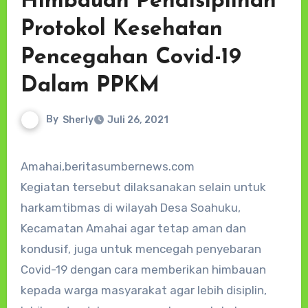
Himbauan Pendisiplinan
Protokol Kesehatan
Pencegahan Covid-19
Dalam PPKM
By
Sherly
Juli 26, 2021
Amahai,beritasumbernews.com
Kegiatan tersebut dilaksanakan selain untuk
harkamtibmas di wilayah Desa Soahuku,
Kecamatan Amahai agar tetap aman dan
kondusif, juga untuk mencegah penyebaran
Covid-19 dengan cara memberikan himbauan
kepada warga masyarakat agar lebih disiplin,