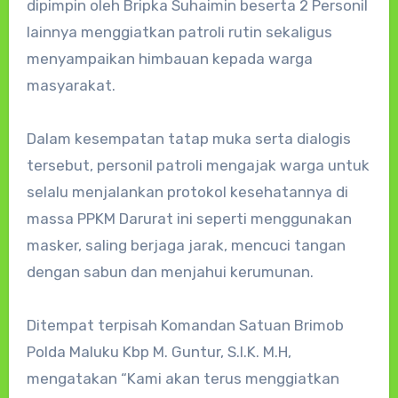
dipimpin oleh Bripka Suhaimin beserta 2 Personil
lainnya menggiatkan patroli rutin sekaligus
menyampaikan himbauan kepada warga
masyarakat.
Dalam kesempatan tatap muka serta dialogis
tersebut, personil patroli mengajak warga untuk
selalu menjalankan protokol kesehatannya di
massa PPKM Darurat ini seperti menggunakan
masker, saling berjaga jarak, mencuci tangan
dengan sabun dan menjahui kerumunan.
Ditempat terpisah Komandan Satuan Brimob
Polda Maluku Kbp M. Guntur, S.I.K. M.H,
mengatakan “Kami akan terus menggiatkan