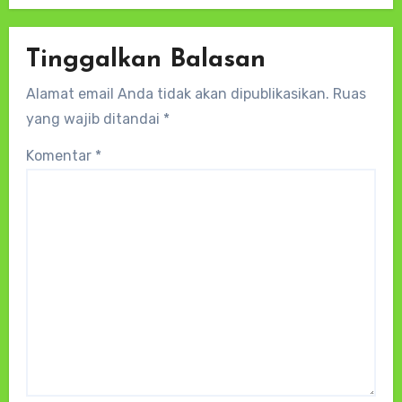
Tinggalkan Balasan
Alamat email Anda tidak akan dipublikasikan.
Ruas
yang wajib ditandai
*
Komentar
*