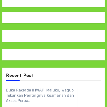
Recent Post
Buka Rakerda II IWAPI Maluku, Wagub
Tekankan Pentingnya Keamanan dan
Akses Perba…