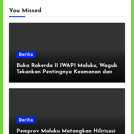
You Missed
Berita
Buka Rakerda II IWAPI Maluku, Wagub
Tekankan Pentingnya Keamanan dan
Akses Perbankan bagi UMKM
Berita
Pemprov Maluku Matangkan Hilirisasi