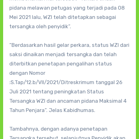
pidana melawan petugas yang terjadi pada 08
Mei 2021 lalu, WZI telah ditetapkan sebagai
tersangka oleh penyidik”.
“Berdasarkan hasil gelar perkara, status WZI dari
saksi dinaikan menjadi tersangka dan telah
diterbitkan penetapan pengalihan status
dengan Nomor
:S.Tap/12.b/VII/2021/Ditreskrimum tanggal 26
Juli 2021 tentang peningkatan Status
Tersangka WZI dan ancaman pidana Maksimal 4
Tahun Penjara”. Jelas Kabidhumas.
Tambahnya, dengan adanya penetapan
Tersangka tersebut, selanjutnya Penyidik akan