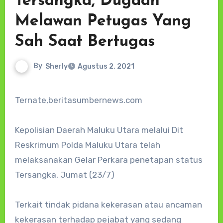
Tersangka, Dugaan
Melawan Petugas Yang
Sah Saat Bertugas
By
Sherly
Agustus 2, 2021
Ternate,beritasumbernews.com
Kepolisian Daerah Maluku Utara melalui Dit
Reskrimum Polda Maluku Utara telah
melaksanakan Gelar Perkara penetapan status
Tersangka, Jumat (23/7)
Terkait tindak pidana kekerasan atau ancaman
kekerasan terhadap pejabat yang sedang