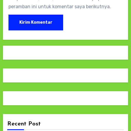
peramban ini untuk komentar saya berikutnya.
Recent Post