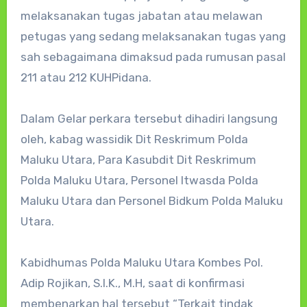
melaksanakan tugas jabatan atau melawan
petugas yang sedang melaksanakan tugas yang
sah sebagaimana dimaksud pada rumusan pasal
211 atau 212 KUHPidana.
Dalam Gelar perkara tersebut dihadiri langsung
oleh, kabag wassidik Dit Reskrimum Polda
Maluku Utara, Para Kasubdit Dit Reskrimum
Polda Maluku Utara, Personel Itwasda Polda
Maluku Utara dan Personel Bidkum Polda Maluku
Utara.
Kabidhumas Polda Maluku Utara Kombes Pol.
Adip Rojikan, S.I.K., M.H, saat di konfirmasi
membenarkan hal tersebut “Terkait tindak