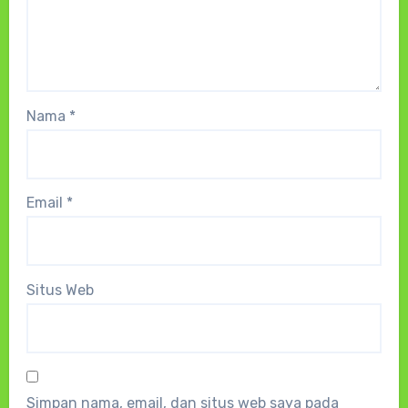
Nama
*
Email
*
Situs Web
Simpan nama, email, dan situs web saya pada