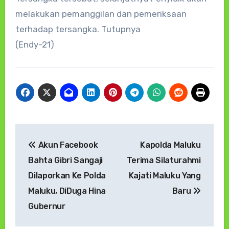
melakukan pemanggilan dan pemeriksaan
terhadap tersangka. Tutupnya
(Endy-21)
Navigasi
Akun Facebook
Kapolda Maluku
pos
Bahta Gibri Sangaji
Terima Silaturahmi
Dilaporkan Ke Polda
Kajati Maluku Yang
Maluku, DiDuga Hina
Baru
Gubernur