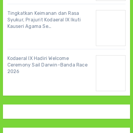
Tingkatkan Keimanan dan Rasa
Syukur, Prajurit Kodaeral IX Ikuti
Kauseri Agama Se…
Kodaeral IX Hadiri Welcome
Ceremony Sail Darwin–Banda Race
2026