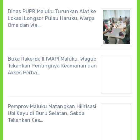
Dinas PUPR Maluku Turunkan Alat ke
Lokasi Longsor Pulau Haruku, Warga
Oma dan Wa…
Buka Rakerda II IWAPI Maluku, Wagub
Tekankan Pentingnya Keamanan dan
Akses Perba…
Pemprov Maluku Matangkan Hilirisasi
Ubi Kayu di Buru Selatan, Sekda
Tekankan Kes…