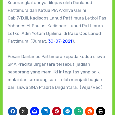
Keberangkatannya dilepas oleh Danlanud
Pattimura dan Ketua PIA Ardhya Garini
Cab.7/D.III, Kadisops Lanud Pattimura Letkol Pas
Yohanes M. Paulus, Kadispers Lanud Pattimura
Letkol Adm Yotam Djalima, di Base Ops Lanud
Pattimura. (Jumat,
30-07-2021
).
Pesan Danlanud Pattimura kepada kedua siswa
SMA Pradita Dirgantara tersebut, jadilah
seseorang yang memiliki integritas yang baik
mulai dari sekarang saat telah menjadi bagian
dari siswa SMA Pradita Dirgantara. (Veja/Red)