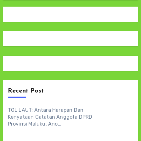
Recent Post
TOL LAUT: Antara Harapan Dan
Kenyataan Catatan Anggota DPRD
Provinsi Maluku, Ano…