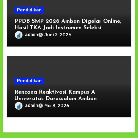
Pendidikan
PPDB SMP 2026 Ambon Digelar Online,
Hasil TKA Jadi Instrumen Seleksi
admin
Juni 2, 2026
Pendidikan
Rencana Reaktivasi Kampus A
Universitas Darussalam Ambon
(UNIDAR) di Tulehu, Mulai Terima
admin
Mei 8, 2026
Mahasiswa Baru Tahun 2026