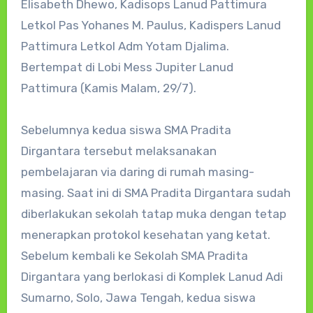
Elisabeth Dhewo, Kadisops Lanud Pattimura
Letkol Pas Yohanes M. Paulus, Kadispers Lanud
Pattimura Letkol Adm Yotam Djalima.
Bertempat di Lobi Mess Jupiter Lanud
Pattimura (Kamis Malam, 29/7).
Sebelumnya kedua siswa SMA Pradita
Dirgantara tersebut melaksanakan
pembelajaran via daring di rumah masing-
masing. Saat ini di SMA Pradita Dirgantara sudah
diberlakukan sekolah tatap muka dengan tetap
menerapkan protokol kesehatan yang ketat.
Sebelum kembali ke Sekolah SMA Pradita
Dirgantara yang berlokasi di Komplek Lanud Adi
Sumarno, Solo, Jawa Tengah, kedua siswa