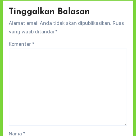
Tinggalkan Balasan
Alamat email Anda tidak akan dipublikasikan.
Ruas
yang wajib ditandai
*
Komentar
*
Nama
*