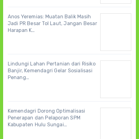
Anos Yeremias: Muatan Balik Masih
Jadi PR Besar Tol Laut, Jangan Besar
Harapan K…
Lindungi Lahan Pertanian dari Risiko
Banjir, Kemendagri Gelar Sosialisasi
Penang…
Kemendagri Dorong Optimalisasi
Penerapan dan Pelaporan SPM
Kabupaten Hulu Sungai…