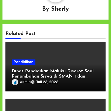
By
Sherly
Related Post
Pendidikan
Dinas Pendidikan Maluku Disorot Soal
Penambahan Siswa di SMAN 1 dan
SMAN 2 Ambon
admin
Juli 26, 2026