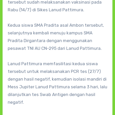
tersebut sudah melaksanakan vaksinasi pada
Rabu (14/7) di Sikes Lanud Pattimura.
Kedua siswa SMA Pradita asal Ambon tersebut,
selanjutnya kembali menuju kampus SMA
Pradita Dirgantara dengan menggunakan
pesawat TNI AU CN-295 dari Lanud Pattimura.
Lanud Pattimura memfasilitasi kedua siswa
tersebut untuk melaksanakan PCR tes (27/7)
dengan hasil negatif, kemudian isolasi mandiri di
Mess Jupiter Lanud Pattimura selama 3 hari, lalu
dilanjutkan tes Swab Antigen dengan hasil
negatif.