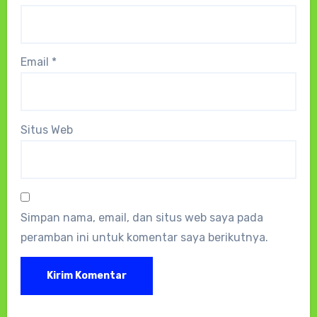
Email
*
Situs Web
Simpan nama, email, dan situs web saya pada
peramban ini untuk komentar saya berikutnya.